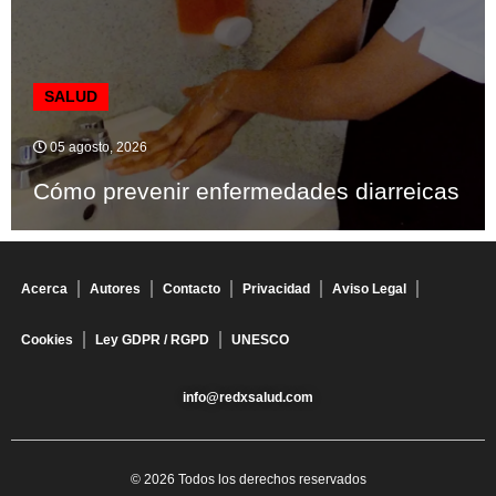
SALUD
05 agosto, 2026
Cómo prevenir enfermedades diarreicas
Acerca
Autores
Contacto
Privacidad
Aviso Legal
Cookies
Ley GDPR / RGPD
UNESCO
info@redxsalud.com
© 2026 Todos los derechos reservados