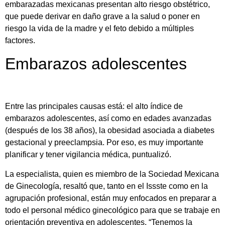
embarazadas mexicanas presentan alto riesgo obstétrico,
que puede derivar en daño grave a la salud o poner en
riesgo la vida de la madre y el feto debido a múltiples
factores.
Embarazos adolescentes
Entre las principales causas está: el alto índice de
embarazos adolescentes, así como en edades avanzadas
(después de los 38 años), la obesidad asociada a diabetes
gestacional y preeclampsia. Por eso, es muy importante
planificar y tener vigilancia médica, puntualizó.
La especialista, quien es miembro de la Sociedad Mexicana
de Ginecología, resaltó que, tanto en el Issste como en la
agrupación profesional, están muy enfocados en preparar a
todo el personal médico ginecológico para que se trabaje en
orientación preventiva en adolescentes. “Tenemos la