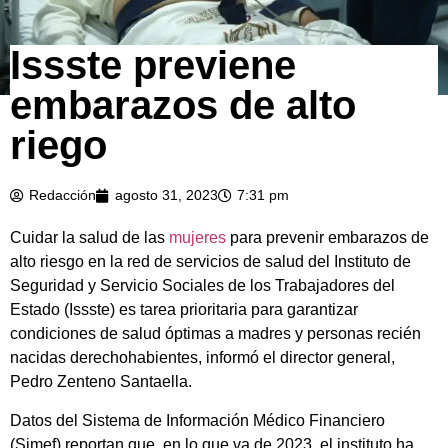
Issste previene
embarazos de alto
riego
Redacción
agosto 31, 2023
7:31 pm
Cuidar la salud de las
mujeres
para prevenir embarazos de
alto riesgo en la red de servicios de salud del Instituto de
Seguridad y Servicio Sociales de los Trabajadores del
Estado (Issste) es tarea prioritaria para garantizar
condiciones de salud óptimas a madres y personas recién
nacidas derechohabientes, informó el director general,
Pedro Zenteno Santaella.
Datos del Sistema de Información Médico Financiero
(Simef) reportan que, en lo que va de 2023, el instituto ha