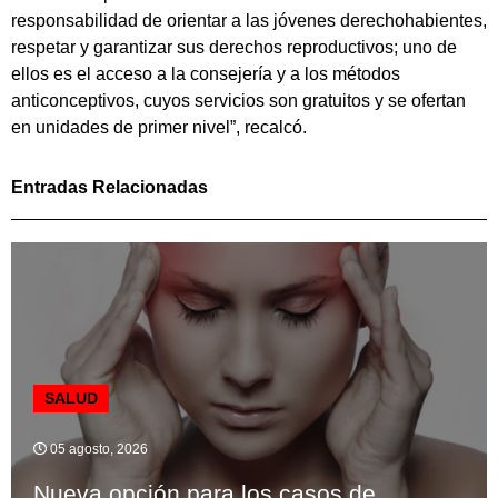
responsabilidad de orientar a las jóvenes derechohabientes,
respetar y garantizar sus derechos reproductivos; uno de
ellos es el acceso a la consejería y a los métodos
anticonceptivos, cuyos servicios son gratuitos y se ofertan
en unidades de primer nivel”, recalcó.
Entradas Relacionadas
SALUD
05 agosto, 2026
Nueva opción para los casos de