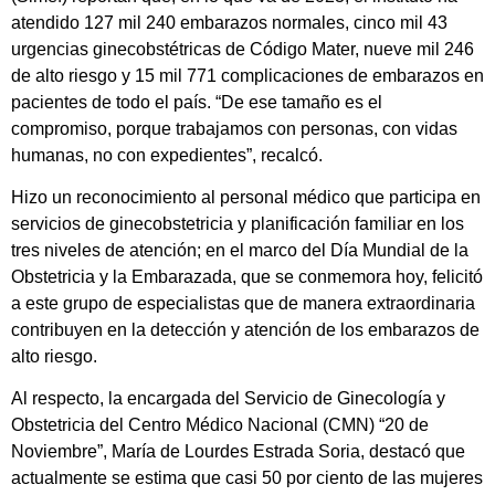
atendido 127 mil 240 embarazos normales, cinco mil 43
urgencias ginecobstétricas de Código Mater, nueve mil 246
de alto riesgo y 15 mil 771 complicaciones de embarazos en
pacientes de todo el país. “De ese tamaño es el
compromiso, porque trabajamos con personas, con vidas
humanas, no con expedientes”, recalcó.
Hizo un reconocimiento al personal médico que participa en
servicios de ginecobstetricia y planificación familiar en los
tres niveles de atención; en el marco del Día Mundial de la
Obstetricia y la Embarazada, que se conmemora hoy, felicitó
a este grupo de especialistas que de manera extraordinaria
contribuyen en la detección y atención de los embarazos de
alto riesgo.
Al respecto, la encargada del Servicio de Ginecología y
Obstetricia del Centro Médico Nacional (CMN) “20 de
Noviembre”, María de Lourdes Estrada Soria, destacó que
actualmente se estima que casi 50 por ciento de las mujeres