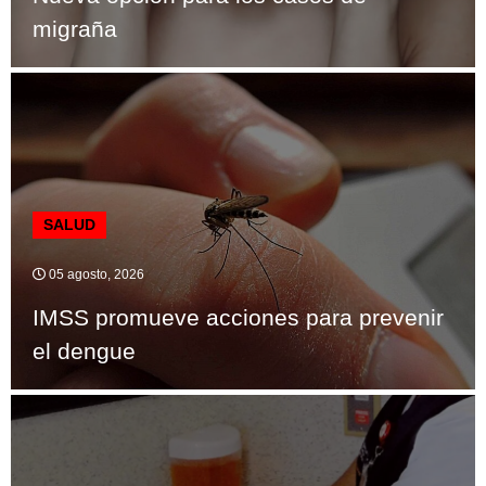
migraña
SALUD
05 agosto, 2026
IMSS promueve acciones para prevenir
el dengue