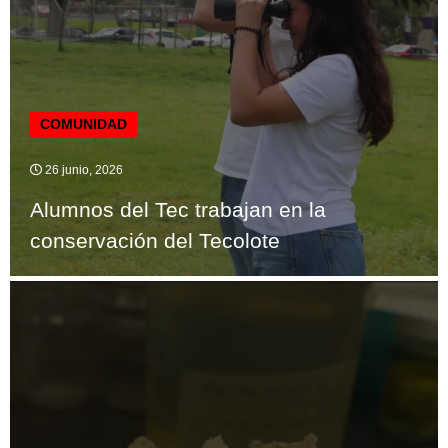
COMUNIDAD
26 junio, 2026
Alumnos del Tec trabajan en la
conservación del Tecolote