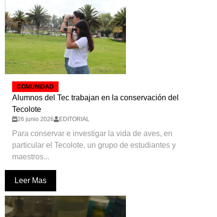
COMUNIDAD
Alumnos del Tec trabajan en la conservación del
Tecolote
26 junio 2026
EDITORIAL
Para conservar e investigar la vida de aves, en
particular el Tecolote, un grupo de estudiantes y
maestros...
Leer Mas