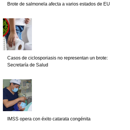
Brote de salmonela afecta a varios estados de EU
Casos de ciclosporiasis no representan un brote:
Secretaría de Salud
IMSS opera con éxito catarata congénita