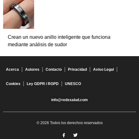
Crean un nuevo anillo inteligente que funciona
mediante análisis de sudor
Acerca
Autores
Contacto
Privacidad
Aviso Legal
Cookies
Ley GDPR / RGPD
UNESCO
info@redxsalud.com
© 2026 Todos los derechos reservados