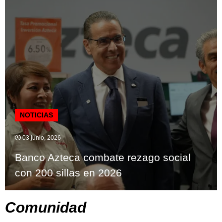
NOTICIAS
03 junio, 2026
Banco Azteca combate rezago social
con 200 sillas en 2026
Comunidad