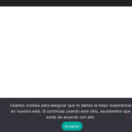
Usamos cookies para asegurar que te damos la mejor experiencia
en nuestra web. Si continúas usando este sitio, asumiremos que
estás de acuerdo con ello.
Aceptar