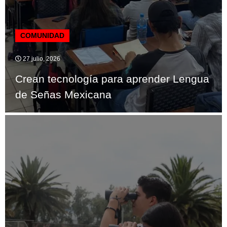
COMUNIDAD
27 julio, 2026
Crean tecnología para aprender Lengua
de Señas Mexicana