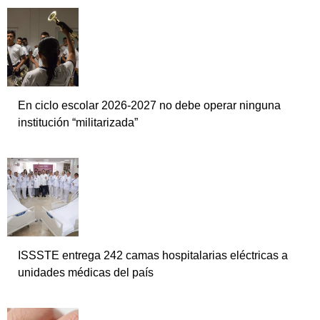
En ciclo escolar 2026-2027 no debe operar ninguna
institución “militarizada”
ISSSTE entrega 242 camas hospitalarias eléctricas a
unidades médicas del país