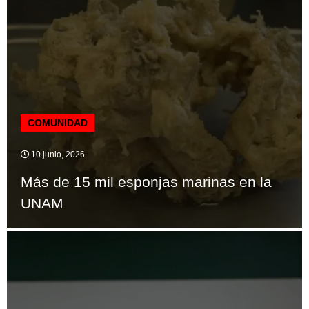
COMUNIDAD
10 junio, 2026
Más de 15 mil esponjas marinas en la
UNAM