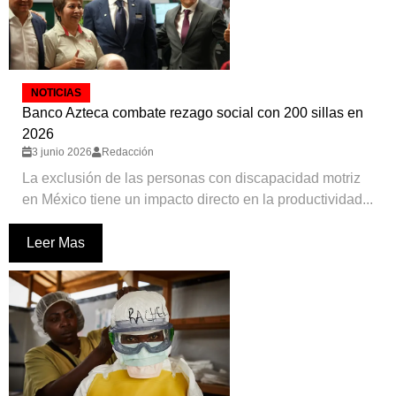
NOTICIAS
Banco Azteca combate rezago social con 200 sillas en
2026
3 junio 2026
Redacción
La exclusión de las personas con discapacidad motriz
en México tiene un impacto directo en la productividad...
Leer Mas