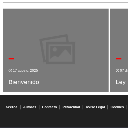
17 agosto, 2025
07 di
Bienvenido
Ley
Acerca
Autores
Contacto
Privacidad
Aviso Legal
Cookies