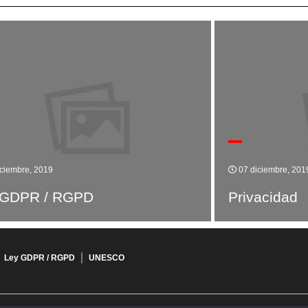
ciembre, 2019
07 diciembre, 201
 GDPR / RGPD
Privacidad
Ley GDPR / RGPD
UNESCO