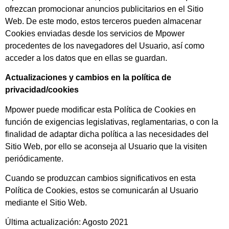
ofrezcan promocionar anuncios publicitarios en el Sitio
Web. De este modo, estos terceros pueden almacenar
Cookies enviadas desde los servicios de Mpower
procedentes de los navegadores del Usuario, así como
acceder a los datos que en ellas se guardan.
Actualizaciones y cambios en la política de
privacidad/cookies
Mpower puede modificar esta Política de Cookies en
función de exigencias legislativas, reglamentarias, o con la
finalidad de adaptar dicha política a las necesidades del
Sitio Web, por ello se aconseja al Usuario que la visiten
periódicamente.
Cuando se produzcan cambios significativos en esta
Política de Cookies, estos se comunicarán al Usuario
mediante el Sitio Web.
Última actualización: Agosto 2021