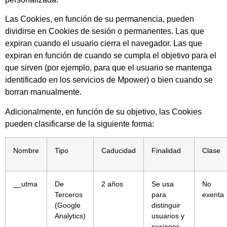
Las Cookies, en función de su permanencia, pueden
dividirse en Cookies de sesión o permanentes. Las que
expiran cuando el usuario cierra el navegador. Las que
expiran en función de cuando se cumpla el objetivo para el
que sirven (por ejemplo, para que el usuario se mantenga
identificado en los servicios de Mpower) o bien cuando se
borran manualmente.
Adicionalmente, en función de su objetivo, las Cookies
pueden clasificarse de la siguiente forma:
Nombre
Tipo
Caducidad
Finalidad
Clase
__utma
De
2 años
Se usa
No
Terceros
para
exenta
(Google
distinguir
Analytics)
usuarios y
sesiones.