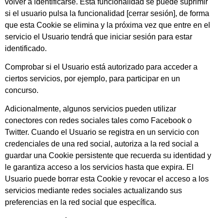
volver a identificarse. Esta funcionalidad se puede suprimir
si el usuario pulsa la funcionalidad [cerrar sesión], de forma
que esta Cookie se elimina y la próxima vez que entre en el
servicio el Usuario tendrá que iniciar sesión para estar
identificado.
Comprobar si el Usuario está autorizado para acceder a
ciertos servicios, por ejemplo, para participar en un
concurso.
Adicionalmente, algunos servicios pueden utilizar
conectores con redes sociales tales como Facebook o
Twitter. Cuando el Usuario se registra en un servicio con
credenciales de una red social, autoriza a la red social a
guardar una Cookie persistente que recuerda su identidad y
le garantiza acceso a los servicios hasta que expira. El
Usuario puede borrar esta Cookie y revocar el acceso a los
servicios mediante redes sociales actualizando sus
preferencias en la red social que específica.