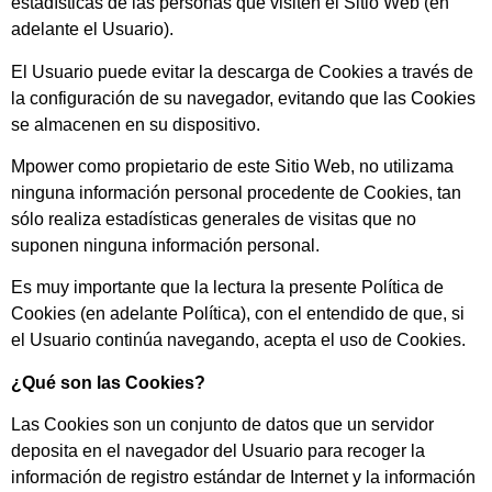
estadísticas de las personas que visiten el Sitio Web (en
adelante el Usuario).
El Usuario puede evitar la descarga de Cookies a través de
la configuración de su navegador, evitando que las Cookies
se almacenen en su dispositivo.
Mpower como propietario de este Sitio Web, no utilizama
ninguna información personal procedente de Cookies, tan
sólo realiza estadísticas generales de visitas que no
suponen ninguna información personal.
Es muy importante que la lectura la presente Política de
Cookies (en adelante Política), con el entendido de que, si
el Usuario continúa navegando, acepta el uso de Cookies.
¿Qué son las Cookies?
Las Cookies son un conjunto de datos que un servidor
deposita en el navegador del Usuario para recoger la
información de registro estándar de Internet y la información