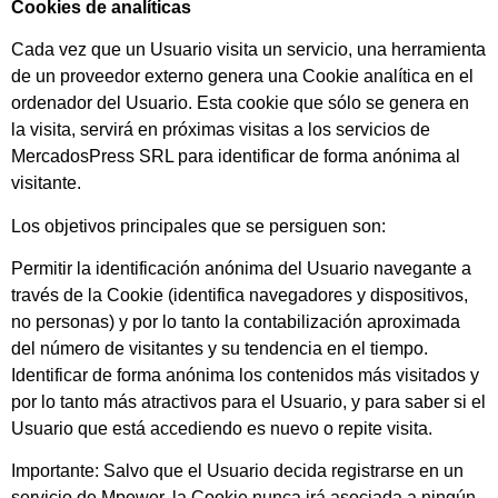
Cookies de analíticas
Cada vez que un Usuario visita un servicio, una herramienta
de un proveedor externo genera una Cookie analítica en el
ordenador del Usuario. Esta cookie que sólo se genera en
la visita, servirá en próximas visitas a los servicios de
MercadosPress SRL para identificar de forma anónima al
visitante.
Los objetivos principales que se persiguen son:
Permitir la identificación anónima del Usuario navegante a
través de la Cookie (identifica navegadores y dispositivos,
no personas) y por lo tanto la contabilización aproximada
del número de visitantes y su tendencia en el tiempo.
Identificar de forma anónima los contenidos más visitados y
por lo tanto más atractivos para el Usuario, y para saber si el
Usuario que está accediendo es nuevo o repite visita.
Importante: Salvo que el Usuario decida registrarse en un
servicio de Mpower, la Cookie nunca irá asociada a ningún