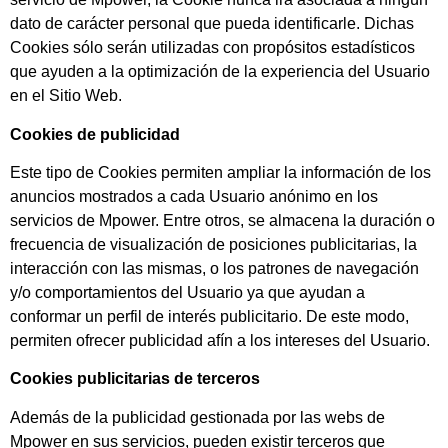
dato de carácter personal que pueda identificarle. Dichas
Cookies sólo serán utilizadas con propósitos estadísticos
que ayuden a la optimización de la experiencia del Usuario
en el Sitio Web.
Cookies de publicidad
Este tipo de Cookies permiten ampliar la información de los
anuncios mostrados a cada Usuario anónimo en los
servicios de Mpower. Entre otros, se almacena la duración o
frecuencia de visualización de posiciones publicitarias, la
interacción con las mismas, o los patrones de navegación
y/o comportamientos del Usuario ya que ayudan a
conformar un perfil de interés publicitario. De este modo,
permiten ofrecer publicidad afín a los intereses del Usuario.
Cookies publicitarias de terceros
Además de la publicidad gestionada por las webs de
Mpower en sus servicios, pueden existir terceros que