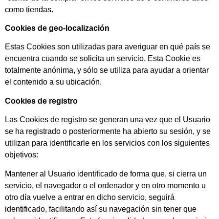
como tiendas.
Cookies de geo-localización
Estas Cookies son utilizadas para averiguar en qué país se
encuentra cuando se solicita un servicio. Esta Cookie es
totalmente anónima, y sólo se utiliza para ayudar a orientar
el contenido a su ubicación.
Cookies de registro
Las Cookies de registro se generan una vez que el Usuario
se ha registrado o posteriormente ha abierto su sesión, y se
utilizan para identificarle en los servicios con los siguientes
objetivos:
Mantener al Usuario identificado de forma que, si cierra un
servicio, el navegador o el ordenador y en otro momento u
otro día vuelve a entrar en dicho servicio, seguirá
identificado, facilitando así su navegación sin tener que