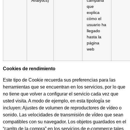
Analytics)
campaña
que
explica
cómo el
usuario ha
llegado
hasta la
página
web
Cookies de rendimiento
Este tipo de Cookie recuerda sus preferencias para las
herramientas que se encuentran en los servicios, por lo que
no tiene que volver a configurar el servicio cada vez que
usted visita. A modo de ejemplo, en esta tipología se
incluyen: Ajustes de volumen de reproductores de vídeo o
sonido. Las velocidades de transmisión de vídeo que sean
compatibles con su navegador. Los objetos guardados en el
“carrito de la compra” en los servicios de e-commerce tales