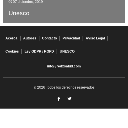
07 diciembre, 2019
Unesco
Acerca
Autores
Contacto
Privacidad
Aviso Legal
Cookies
Ley GDPR / RGPD
UNESCO
info@redxsalud.com
© 2026 Todos los derechos reservados