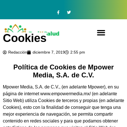
Cookies
Redacción
diciembre 7, 2019
2:55 pm
Política de Cookies de Mpower
Media, S.A. de C.V.
Mpower Media, S.A. de C.V.
, (en adelante Mpower), en su
página de internet www.empowermedia.mx/ (en adelante
Sitio Web) utiliza Cookies de terceros y propias (en adelante
Cookies), esto con la finalidad de conseguir que tenga una
mejor experiencia de navegación, se permita compartir
contenido en redes sociales y para que podamos obtener