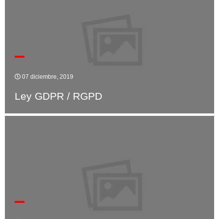
07 diciembre, 2019
Ley GDPR / RGPD