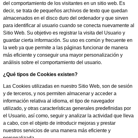
del comportamiento de los visitantes en un sitio web. Es
decir, se trata de pequeños archivos de texto que quedan
almacenados en el disco duro del ordenador y que sirven
para identificar al usuario cuando se conecta nuevamente al
Sitio Web. Su objetivo es registrar la visita del Usuario y
guardar cierta información. Su uso es común y frecuente en
la web ya que permite a las páginas funcionar de manera
más eficiente y conseguir una mayor personalización y
análisis sobre el comportamiento del usuario.
¿Qué tipos de Cookies existen?
Las Cookies utilizadas en nuestro Sitio Web, son de sesión
y de terceros, y nos permiten almacenar y acceder a
información relativa al idioma, el tipo de navegador
utilizado, y otras características generales predefinidas por
el Usuario, así como, seguir y analizar la actividad que lleva
a cabo, con el objeto de introducir mejoras y prestar
nuestros servicios de una manera más eficiente y
personalizada.