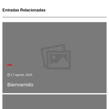
Entradas Relacionadas
17 agosto, 2025
Bienvenido