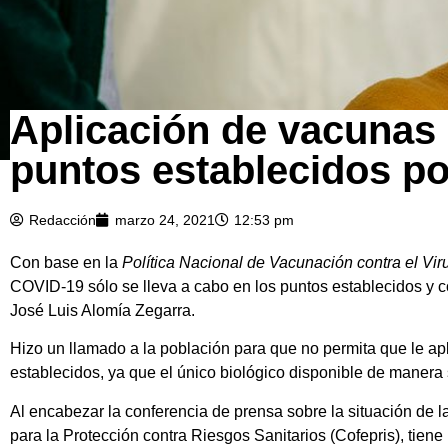
Aplicación de vacunas
puntos establecidos po
Redacción
marzo 24, 2021
12:53 pm
Con base en la
Política Nacional de Vacunación contra el V
COVID-19 sólo se lleva a cabo en los puntos establecidos y co
José Luis Alomía Zegarra.
Hizo un llamado a la población para que no permita que le 
establecidos, ya que el único biológico disponible de manera s
Al encabezar la conferencia de prensa sobre la situación de l
para la Protección contra Riesgos Sanitarios (Cofepris), tiene 