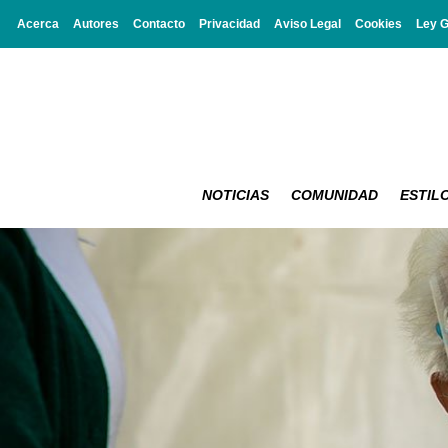
Acerca
Autores
Contacto
Privacidad
Aviso Legal
Cookies
Ley 
NOTICIAS
COMUNIDAD
ESTILO