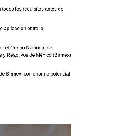
 todos los requisitos antes de
 aplicación entre la
por el Centro Nacional de
s y Reactivos de México (Birmex)
a de Birmex, con enorme potencial