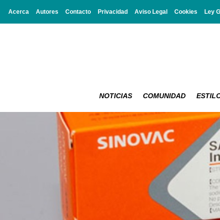
Acerca
Autores
Contacto
Privacidad
Aviso Legal
Cookies
Ley 
NOTICIAS
COMUNIDAD
ESTILO