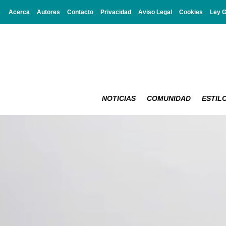
Acerca
Autores
Contacto
Privacidad
Aviso Legal
Cookies
Ley 
NOTICIAS
COMUNIDAD
ESTILO