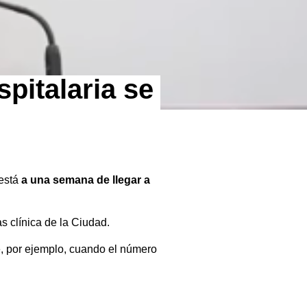
pitalaria se
está
a una semana de llegar a
s clínica de la Ciudad.
, por ejemplo, cuando el número