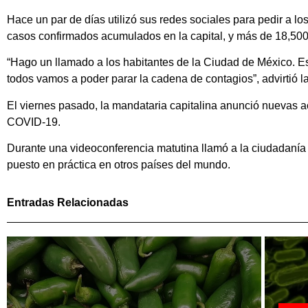
Hace un par de días utilizó sus redes sociales para pedir a los
casos confirmados acumulados en la capital, y más de 18,500
“Hago un llamado a los habitantes de la Ciudad de México. Es
todos vamos a poder parar la cadena de contagios”, advirtió la
El viernes pasado, la mandataria capitalina anunció nuevas ac
COVID-19.
Durante una videoconferencia matutina llamó a la ciudadanía
puesto en práctica en otros países del mundo.
Entradas Relacionadas