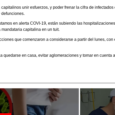
 capitalinos unir esfuerzos, y poder frenar la cifra de infectado
 defunciones.
tamos en alerta COVI-19, están subiendo las hospitalizaciones 
 mandataria capitalina en un tuit.
ciones que comenzaron a considerarse a partir del lunes, con e
 a quedarse en casa, evitar aglomeraciones y tomar en cuenta