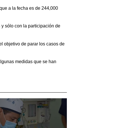
s que a la fecha es de 244,000
y sólo con la participación de
l objetivo de parar los casos de
 algunas medidas que se han