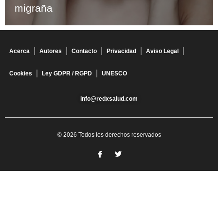
migraña
Acerca
Autores
Contacto
Privacidad
Aviso Legal
Cookies
Ley GDPR / RGPD
UNESCO
info@redxsalud.com
© 2026 Todos los derechos reservados