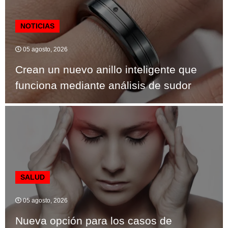
NOTICIAS
05 agosto, 2026
Crean un nuevo anillo inteligente que
funciona mediante análisis de sudor
SALUD
05 agosto, 2026
Nueva opción para los casos de