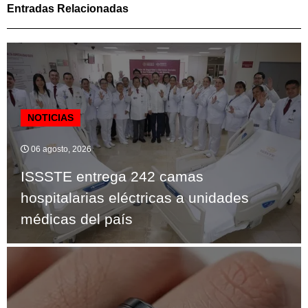
Entradas Relacionadas
NOTICIAS
06 agosto, 2026
ISSSTE entrega 242 camas
hospitalarias eléctricas a unidades
médicas del país