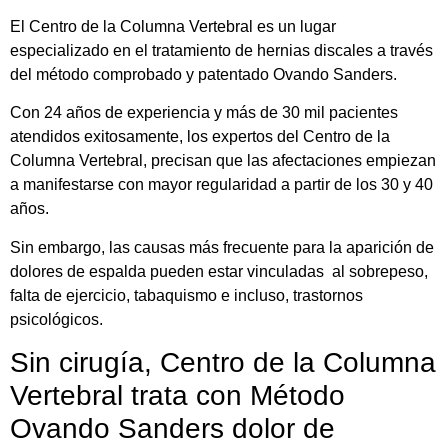
El Centro de la Columna Vertebral es un lugar
especializado en el tratamiento de hernias discales a través
del método comprobado y patentado Ovando Sanders.
Con 24 años de experiencia y más de 30 mil pacientes
atendidos exitosamente, los expertos del Centro de la
Columna Vertebral, precisan que las afectaciones empiezan
a manifestarse con mayor regularidad a partir de los 30 y 40
años.
Sin embargo, las causas más frecuente para la aparición de
dolores de espalda pueden estar vinculadas al sobrepeso,
falta de ejercicio, tabaquismo e incluso, trastornos
psicológicos.
Sin cirugía, Centro de la Columna
Vertebral trata con Método
Ovando Sanders dolor de