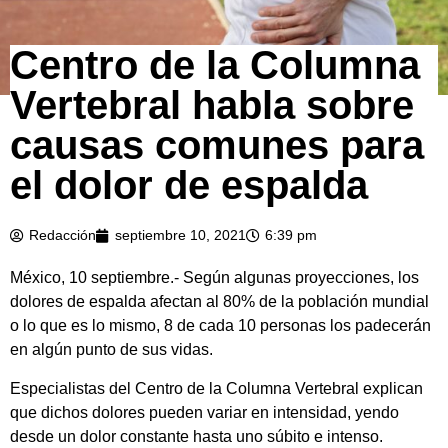
Centro de la Columna
Vertebral habla sobre
causas comunes para
el dolor de espalda
Redacción
septiembre 10, 2021
6:39 pm
México, 10 septiembre.- Según algunas proyecciones, los
dolores de espalda afectan al 80% de la población mundial
o lo que es lo mismo, 8 de cada 10 personas los padecerán
en algún punto de sus vidas.
Especialistas del Centro de la Columna Vertebral explican
que dichos dolores pueden variar en intensidad, yendo
desde un dolor constante hasta uno súbito e intenso.