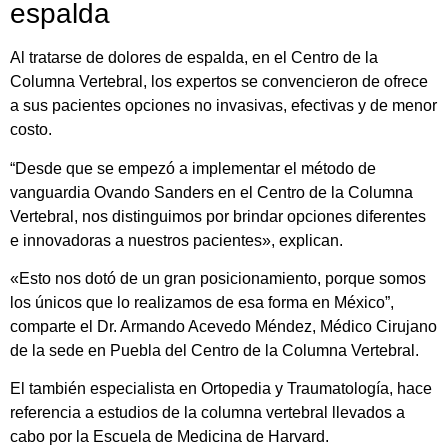
espalda
Al tratarse de dolores de espalda, en el Centro de la
Columna Vertebral, los expertos se convencieron de ofrece
a sus pacientes opciones no invasivas, efectivas y de menor
costo.
“Desde que se empezó a implementar el método de
vanguardia Ovando Sanders en el Centro de la Columna
Vertebral, nos distinguimos por brindar opciones diferentes
e innovadoras a nuestros pacientes», explican.
«Esto nos dotó de un gran posicionamiento, porque somos
los únicos que lo realizamos de esa forma en México”,
comparte el Dr. Armando Acevedo Méndez, Médico Cirujano
de la sede en Puebla del Centro de la Columna Vertebral.
El también especialista en Ortopedia y Traumatología, hace
referencia a estudios de la columna vertebral llevados a
cabo por la Escuela de Medicina de Harvard.