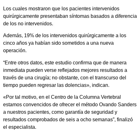
Los cuales mostraron que los pacientes intervenidos
quirúrgicamente presentaban síntomas basados a diferencia
de los no intervenidos.
Además, 19% de los intervenidos quirúrgicamente a los
cinco años ya habían sido sometidos a una nueva
operación.
“Entre otros datos, este estudio confirma que de manera
inmediata pueden verse reflejados mejores resultados a
través de una cirugía; no obstante, con el transcurso del
tiempo pueden regresar las dolencias», indican.
«Por tal motivo, en el Centro de la Columna Vertebral
estamos convencidos de ofrecer el método Ovando Sanders
a nuestros pacientes, como garantía de seguridad y
resultados comprobados de seis a ocho semanas”, finalizó
el especialista.