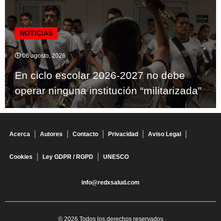
NOTICIAS
06 agosto, 2026
En ciclo escolar 2026-2027 no debe
operar ninguna institución “militarizada”
Acerca
Autores
Contacto
Privacidad
Aviso Legal
Cookies
Ley GDPR / RGPD
UNESCO
info@redxsalud.com
© 2026 Todos los derechos reservados