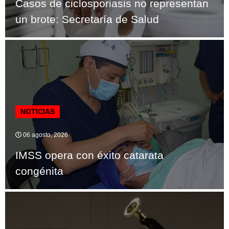
Casos de ciclosporiasis no representan
un brote: Secretaría de Salud
NOTICIAS
06 agosto, 2026
IMSS opera con éxito catarata
congénita