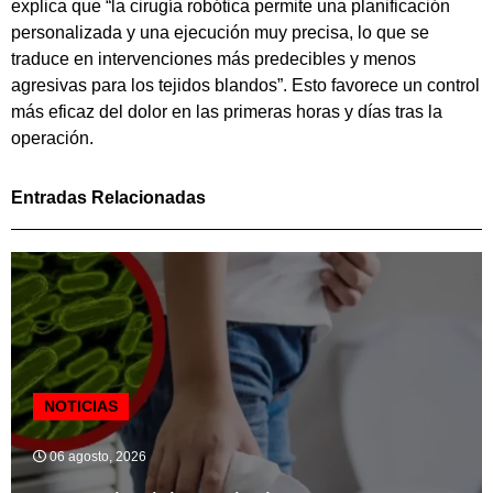
explica que “la cirugía robótica permite una planificación
personalizada y una ejecución muy precisa, lo que se
traduce en intervenciones más predecibles y menos
agresivas para los tejidos blandos”. Esto favorece un control
más eficaz del dolor en las primeras horas y días tras la
operación.
Entradas Relacionadas
NOTICIAS
06 agosto, 2026