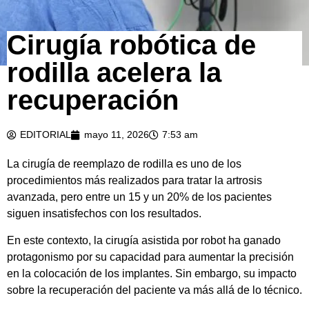
Cirugía robótica de
rodilla acelera la
recuperación
EDITORIAL
mayo 11, 2026
7:53 am
La cirugía de reemplazo de rodilla es uno de los
procedimientos más realizados para tratar la artrosis
avanzada, pero entre un 15 y un 20% de los pacientes
siguen insatisfechos con los resultados.
En este contexto, la cirugía asistida por robot ha ganado
protagonismo por su capacidad para aumentar la precisión
en la colocación de los implantes. Sin embargo, su impacto
sobre la recuperación del paciente va más allá de lo técnico.