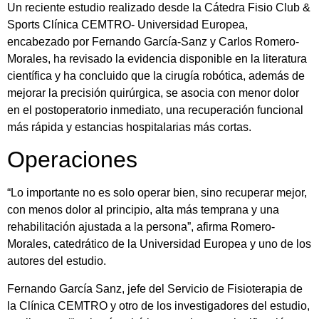
Un reciente estudio realizado desde la Cátedra Fisio Club &
Sports Clínica CEMTRO- Universidad Europea,
encabezado por Fernando García-Sanz y Carlos Romero-
Morales, ha revisado la evidencia disponible en la literatura
científica y ha concluido que la cirugía robótica, además de
mejorar la precisión quirúrgica, se asocia con menor dolor
en el postoperatorio inmediato, una recuperación funcional
más rápida y estancias hospitalarias más cortas.
Operaciones
“Lo importante no es solo operar bien, sino recuperar mejor,
con menos dolor al principio, alta más temprana y una
rehabilitación ajustada a la persona”, afirma Romero-
Morales, catedrático de la Universidad Europea y uno de los
autores del estudio.
Fernando García Sanz, jefe del Servicio de Fisioterapia de
la Clínica CEMTRO y otro de los investigadores del estudio,