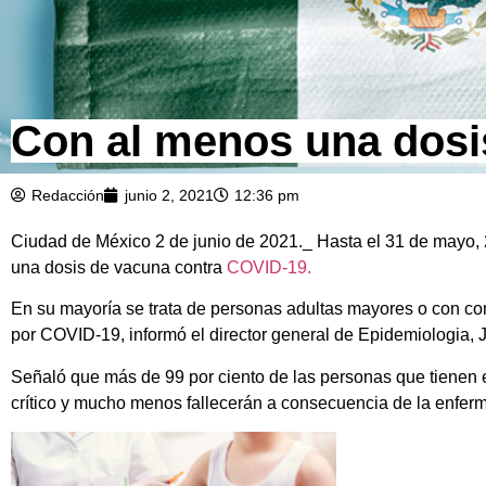
Con al menos una dosi
Redacción
junio 2, 2021
12:36 pm
Ciudad de México 2 de junio de 2021._ Hasta el 31 de mayo,
una dosis de vacuna contra
COVID-19.
En su mayoría se trata de personas adultas mayores o con co
por COVID-19, informó el director general de Epidemiologia, 
Señaló que más de 99 por ciento de las personas que tienen 
crítico y mucho menos fallecerán a consecuencia de la enfer