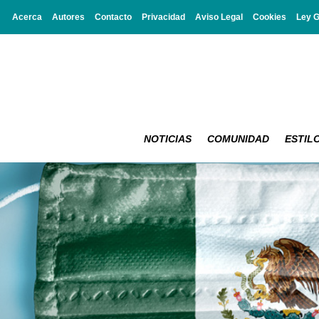
Acerca
Autores
Contacto
Privacidad
Aviso Legal
Cookies
Ley 
NOTICIAS
COMUNIDAD
ESTILO