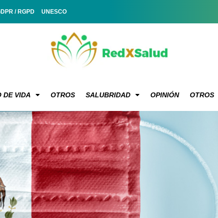
GDPR / RGPD
UNESCO
 DE VIDA
OTROS
SALUBRIDAD
OPINIÓN
OTROS