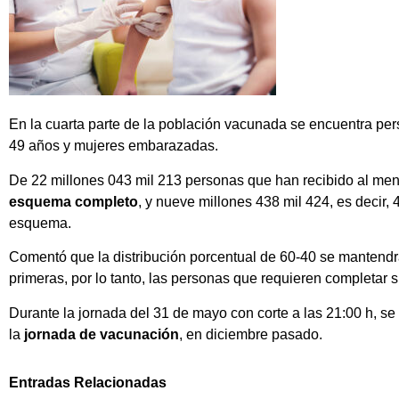
En la cuarta parte de la población vacunada se encuentra pe
49 años y mujeres embarazadas.
De 22 millones 043 mil 213 personas que han recibido al meno
esquema completo
, y nueve millones 438 mil 424, es decir,
esquema.
Comentó que la distribución porcentual de 60-40 se mantendr
primeras, por lo tanto, las personas que requieren completar
Durante la jornada del 31 de mayo con corte a las 21:00 h, se
la
jornada de vacunación
, en diciembre pasado.
Entradas Relacionadas