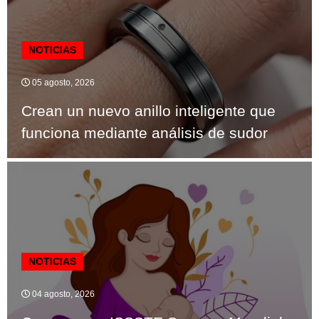
NOTICIAS
05 agosto, 2026
Crean un nuevo anillo inteligente que
funciona mediante análisis de sudor
NOTICIAS
04 agosto, 2026