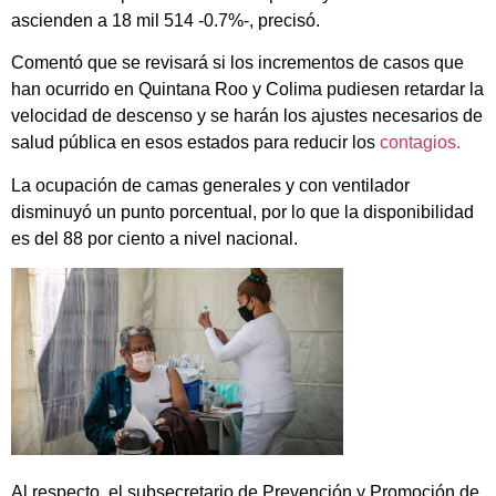
ascienden a 18 mil 514 -0.7%-, precisó.
Comentó que se revisará si los incrementos de casos que
han ocurrido en Quintana Roo y Colima pudiesen retardar la
velocidad de descenso y se harán los ajustes necesarios de
salud pública en esos estados para reducir los
contagios.
La ocupación de camas generales y con ventilador
disminuyó un punto porcentual, por lo que la disponibilidad
es del 88 por ciento a nivel nacional.
Al respecto, el subsecretario de Prevención y Promoción de