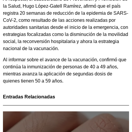
la Salud, Hugo López-Gatell Ramírez, afirmó que el país
registra 20 semanas de reducción de la epidemia de SARS-
CoV-2, como resultado de las acciones realizadas por
autoridades sanitarias desde el inicio de la emergencia, con
estrategias focalizadas como la disminución de la movilidad
social, la reconversión hospitalaria y ahora la estrategia
nacional de la vacunación.
Al informar sobre el avance de la vacunación, confirmó que
continúa la inmunización de personas de 40 a 49 años,
mientras avanza la aplicación de segundas dosis de
quienes tienen 50 a 59 años.
Entradas Relacionadas