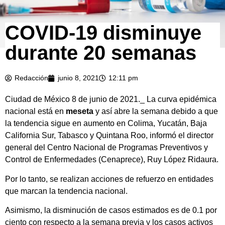
COVID-19 disminuye
durante 20 semanas
Redacción
junio 8, 2021
12:11 pm
Ciudad de México 8 de junio de 2021._ La curva epidémica
nacional está en
meseta
y así abre la semana debido a que
la tendencia sigue en aumento en Colima, Yucatán, Baja
California Sur, Tabasco y Quintana Roo, informó el director
general del Centro Nacional de Programas Preventivos y
Control de Enfermedades (Cenaprece), Ruy López Ridaura.
Por lo tanto, se realizan acciones de refuerzo en entidades
que marcan la tendencia nacional.
Asimismo, la disminución de casos estimados es de 0.1 por
ciento con respecto a la semana previa y los casos activos