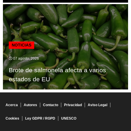
NOTICIAS
07 agosto, 2026
Brote de salmonela afecta a varios
estados de EU
Acerca
Autores
Contacto
Privacidad
Aviso Legal
Cookies
Ley GDPR / RGPD
UNESCO