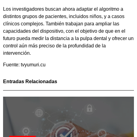
Los investigadores buscan ahora adaptar el algoritmo a
distintos grupos de pacientes, incluidos niños, y a casos
clínicos complejos. También trabajan para ampliar las
capacidades del dispositivo, con el objetivo de que en el
futuro pueda medir la distancia a la pulpa dental y ofrecer un
control aún más preciso de la profundidad de la
intervención.
Fuente: tvyumuri.cu
Entradas Relacionadas