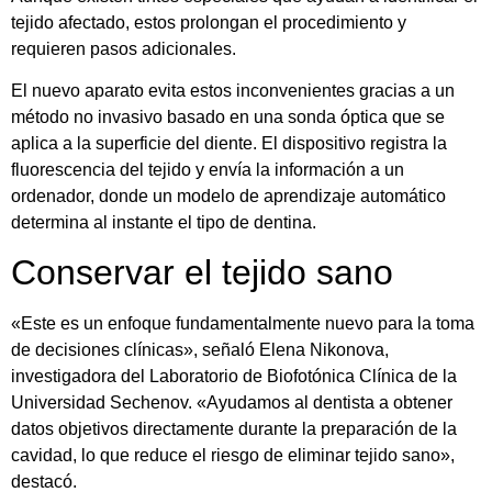
tejido afectado, estos prolongan el procedimiento y
requieren pasos adicionales.
El nuevo aparato evita estos inconvenientes gracias a un
método no invasivo basado en una sonda óptica que se
aplica a la superficie del diente. El dispositivo registra la
fluorescencia del tejido y envía la información a un
ordenador, donde un modelo de aprendizaje automático
determina al instante el tipo de dentina.
Conservar el tejido sano
«Este es un enfoque fundamentalmente nuevo para la toma
de decisiones clínicas», señaló Elena Nikonova,
investigadora del Laboratorio de Biofotónica Clínica de la
Universidad Sechenov. «Ayudamos al dentista a obtener
datos objetivos directamente durante la preparación de la
cavidad, lo que reduce el riesgo de eliminar tejido sano»,
destacó.