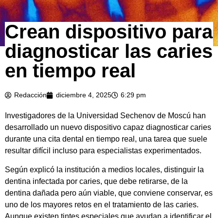
Crean dispositivo para
diagnosticar las caries
en tiempo real
Redacción
diciembre 4, 2025
6:29 pm
Investigadores de la Universidad Sechenov de Moscú han
desarrollado un nuevo dispositivo capaz diagnosticar caries
durante una cita dental en tiempo real, una tarea que suele
resultar difícil incluso para especialistas experimentados.
Según explicó la institución a medios locales, distinguir la
dentina infectada por caries, que debe retirarse, de la
dentina dañada pero aún viable, que conviene conservar, es
uno de los mayores retos en el tratamiento de las caries.
Aunque existen tintes especiales que ayudan a identificar el