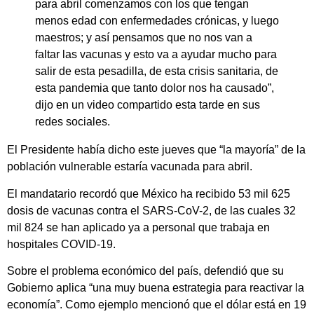
para abril comenzamos con los que tengan
menos edad con enfermedades crónicas, y luego
maestros; y así pensamos que no nos van a
faltar las vacunas y esto va a ayudar mucho para
salir de esta pesadilla, de esta crisis sanitaria, de
esta pandemia que tanto dolor nos ha causado”,
dijo en un video compartido esta tarde en sus
redes sociales.
El Presidente había dicho este jueves que “la mayoría” de la
población vulnerable estaría vacunada para abril.
El mandatario recordó que México ha recibido 53 mil 625
dosis de vacunas contra el SARS-CoV-2, de las cuales 32
mil 824 se han aplicado ya a personal que trabaja en
hospitales COVID-19.
Sobre el problema económico del país, defendió que su
Gobierno aplica “una muy buena estrategia para reactivar la
economía”. Como ejemplo mencionó que el dólar está en 19