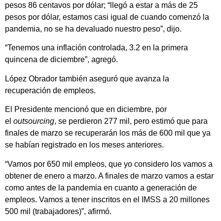
pesos 86 centavos por dólar; “llegó a estar a más de 25
pesos por dólar, estamos casi igual de cuando comenzó la
pandemia, no se ha devaluado nuestro peso”, dijo.
“Tenemos una inflación controlada, 3.2 en la primera
quincena de diciembre”, agregó.
López Obrador también aseguró que avanza la
recuperación de empleos.
El Presidente mencionó que en diciembre, por
el
outsourcing
, se perdieron 277 mil, pero estimó que para
finales de marzo se recuperarán los más de 600 mil que ya
se habían registrado en los meses anteriores.
“Vamos por 650 mil empleos, que yo considero los vamos a
obtener de enero a marzo. A finales de marzo vamos a estar
como antes de la pandemia en cuanto a generación de
empleos. Vamos a tener inscritos en el IMSS a 20 millones
500 mil (trabajadores)”, afirmó.