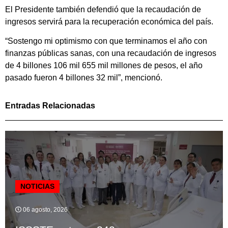
El Presidente también defendió que la recaudación de
ingresos servirá para la recuperación económica del país.
“Sostengo mi optimismo con que terminamos el año con
finanzas públicas sanas, con una recaudación de ingresos
de 4 billones 106 mil 655 mil millones de pesos, el año
pasado fueron 4 billones 32 mil”, mencionó.
Entradas Relacionadas
NOTICIAS
06 agosto, 2026