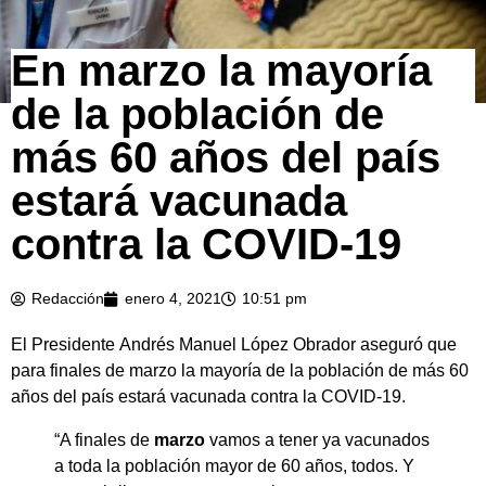
En marzo la mayoría
de la población de
más 60 años del país
estará vacunada
contra la COVID-19
Redacción
enero 4, 2021
10:51 pm
El Presidente Andrés Manuel López Obrador aseguró que
para finales de marzo la mayoría de la población de más 60
años del país estará vacunada contra la COVID-19.
“A finales de
marzo
vamos a tener ya vacunados
a toda la población mayor de 60 años, todos. Y