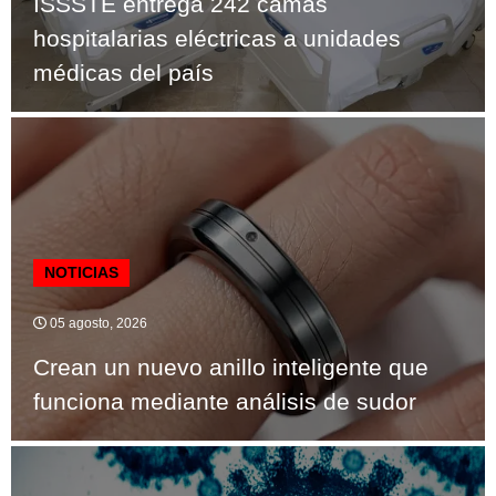
ISSSTE entrega 242 camas
hospitalarias eléctricas a unidades
médicas del país
NOTICIAS
05 agosto, 2026
Crean un nuevo anillo inteligente que
funciona mediante análisis de sudor