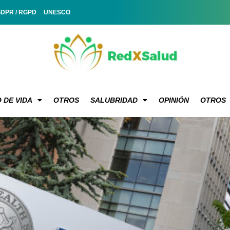
GDPR / RGPD
UNESCO
 DE VIDA
OTROS
SALUBRIDAD
OPINIÓN
OTROS