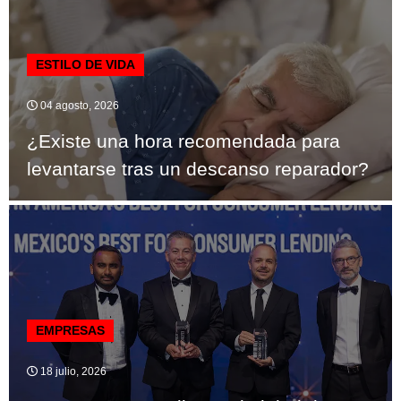
ESTILO DE VIDA
04 agosto, 2026
¿Existe una hora recomendada para
levantarse tras un descanso reparador?
EMPRESAS
18 julio, 2026