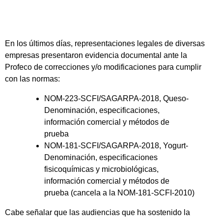
En los últimos días, representaciones legales de diversas
empresas presentaron evidencia documental ante la
Profeco de correcciones y/o modificaciones para cumplir
con las normas:
NOM-223-SCFI/SAGARPA-2018, Queso-
Denominación, especificaciones,
información comercial y métodos de
prueba
NOM-181-SCFI/SAGARPA-2018, Yogurt-
Denominación, especificaciones
fisicoquímicas y microbiológicas,
información comercial y métodos de
prueba (cancela a la NOM-181-SCFI-2010)
Cabe señalar que las audiencias que ha sostenido la