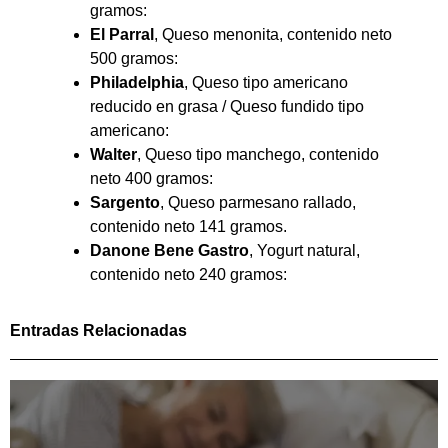
gramos:
El Parral
, Queso menonita, contenido neto
500 gramos:
Philadelphia
, Queso tipo americano
reducido en grasa / Queso fundido tipo
americano:
Walter
, Queso tipo manchego, contenido
neto 400 gramos:
Sargento
, Queso parmesano rallado,
contenido neto 141 gramos.
Danone Bene Gastro
, Yogurt natural,
contenido neto 240 gramos:
Entradas Relacionadas