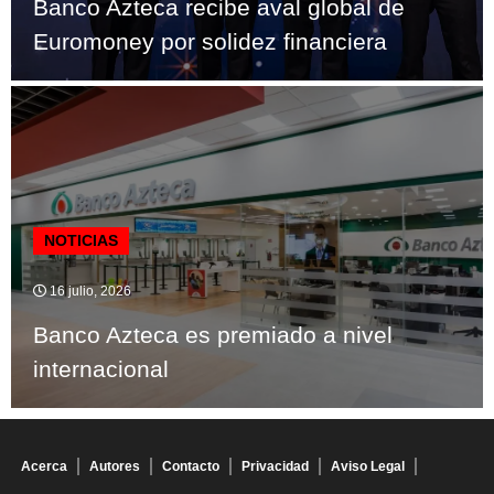
Banco Azteca recibe aval global de
Euromoney por solidez financiera
NOTICIAS
16 julio, 2026
Banco Azteca es premiado a nivel
internacional
Acerca
Autores
Contacto
Privacidad
Aviso Legal