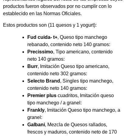
productos fueron observados por no cumplir con lo
establecido en las Normas Oficiales.
Estos productos son (11 quesos y 1 yogurt):
Fud cuida- t+
, Queso tipo manchego
rebanado, contenido neto 140 gramos:
Precissimo
, Tipo americano, contenido
neto 140 gramos:
Burr
, Imitación Queso tipo americano,
contenido neto 302 gramos:
Selecto Brand
, Singles tipo manchego,
contenido neto 140 gramos:
Premier plus
cuadritos, Imitación queso
tipo manchego / a granel:
Frankly
, Imitación Queso tipo manchego, a
granel:
Galbani
, Mezcla de Quesos rallados,
frescos y maduros, contenido neto de 170