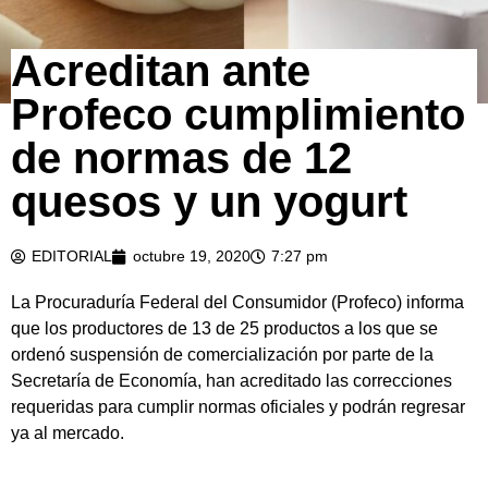
Acreditan ante
Profeco cumplimiento
de normas de 12
quesos y un yogurt
EDITORIAL
octubre 19, 2020
7:27 pm
La Procuraduría Federal del Consumidor (Profeco) informa
que los productores de 13 de 25 productos a los que se
ordenó suspensión de comercialización por parte de la
Secretaría de Economía, han acreditado las correcciones
requeridas para cumplir normas oficiales y podrán regresar
ya al mercado.