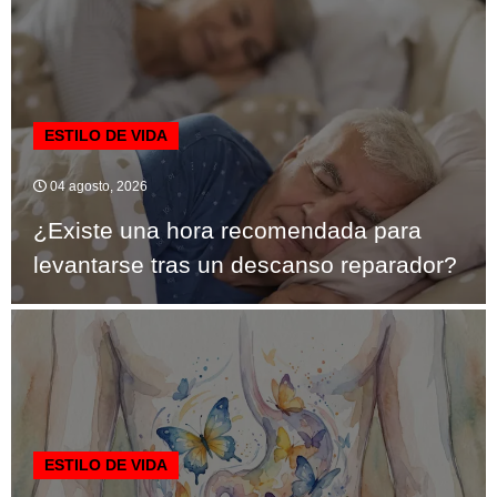
ESTILO DE VIDA
04 agosto, 2026
¿Existe una hora recomendada para
levantarse tras un descanso reparador?
ESTILO DE VIDA