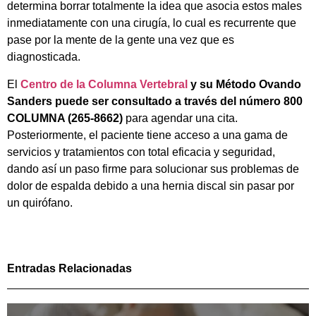
determina borrar totalmente la idea que asocia estos males
inmediatamente con una cirugía, lo cual es recurrente que
pase por la mente de la gente una vez que es
diagnosticada.
El
Centro de la Columna Vertebral
y su M
é
todo Ovando
Sanders
puede ser consultado a través del número 800
COLUMNA (265-8662)
para agendar una cita.
Posteriormente, el paciente tiene acceso a una gama de
servicios y tratamientos con total eficacia y seguridad,
dando así un paso firme para solucionar sus problemas de
dolor de espalda debido a una hernia discal sin pasar por
un quiró
fano.
Entradas Relacionadas