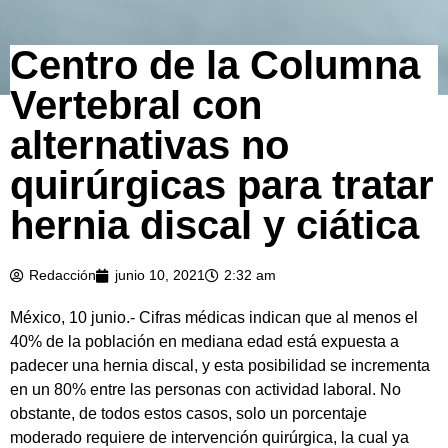
Centro de la Columna
Vertebral con
alternativas no
quirúrgicas para tratar
hernia discal y ciática
Redacción
junio 10, 2021
2:32 am
México, 10 junio.- Cifras m
é
dicas indican que al menos el
40% de la población en mediana edad está expuesta a
padecer una hernia discal, y esta posibilidad se incrementa
en un 80% entre las personas con actividad laboral. No
obstante, de todos estos casos, solo un porcentaje
moderado requiere de intervención quirúrgica, la cual ya