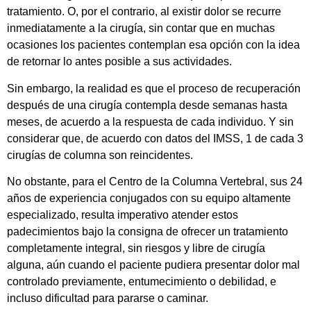
tratamiento. O, por el contrario, al existir dolor se recurre
inmediatamente a la cirugía, sin contar que en muchas
ocasiones los pacientes contemplan esa opción con la idea
de retornar lo antes posible a sus actividades.
Sin embargo, la realidad es que el proceso de recuperación
después de una cirugía contempla desde semanas hasta
meses, de acuerdo a la respuesta de cada individuo. Y sin
considerar que, de acuerdo con datos del IMSS, 1 de cada 3
cirugías de columna son reincidentes.
No obstante, para el Centro de la Columna Vertebral, sus 24
años de experiencia conjugados con su equipo altamente
especializado, resulta imperativo atender estos
padecimientos bajo la consigna de ofrecer un tratamiento
completamente integral, sin riesgos y libre de cirugía
alguna, aún cuando el paciente pudiera presentar dolor mal
controlado previamente, entumecimiento o debilidad, e
incluso dificultad para pararse o caminar.