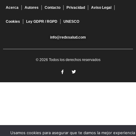
Acerca
Autores
Contacto
Privacidad
Aviso Legal
Cookies
Ley GDPR / RGPD
UNESCO
info@redxsalud.com
© 2026 Todos los derechos reservados
Usamos cookies para asegurar que te damos la mejor experiencia