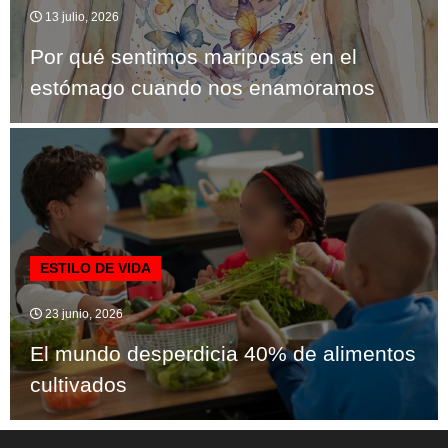
13 julio, 2026
Por qué sentimos mariposas en el
estómago cuando nos enamoramos
ESTILO DE VIDA
23 junio, 2026
El mundo desperdicia 40% de alimentos
cultivados