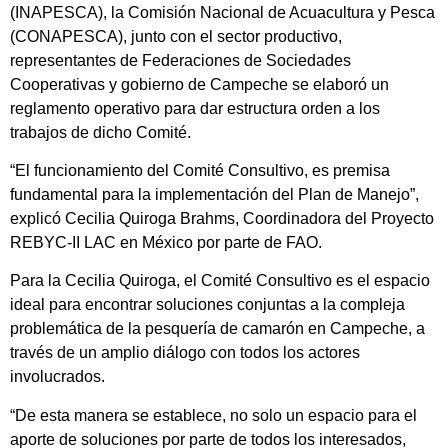
(INAPESCA), la Comisión Nacional de Acuacultura y Pesca
(CONAPESCA), junto con el sector productivo,
representantes de Federaciones de Sociedades
Cooperativas y gobierno de Campeche se elaboró un
reglamento operativo para dar estructura orden a los
trabajos de dicho Comité.
“El funcionamiento del Comité Consultivo, es premisa
fundamental para la implementación del Plan de Manejo”,
explicó Cecilia Quiroga Brahms, Coordinadora del Proyecto
REBYC-II LAC en México por parte de FAO.
Para la Cecilia Quiroga, el Comité Consultivo es el espacio
ideal para encontrar soluciones conjuntas a la compleja
problemática de la pesquería de camarón en Campeche, a
través de un amplio diálogo con todos los actores
involucrados.
“De esta manera se establece, no solo un espacio para el
aporte de soluciones por parte de todos los interesados,