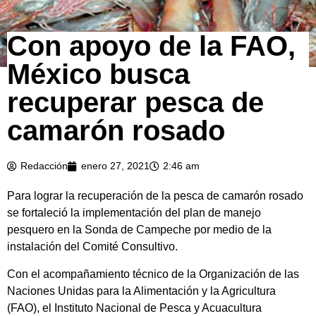
Con apoyo de la FAO,
México busca
recuperar pesca de
camarón rosado
Redacción
enero 27, 2021
2:46 am
Para lograr la recuperación de la pesca de camarón rosado
se fortaleció la implementación del plan de manejo
pesquero en la Sonda de Campeche por medio de la
instalación del Comité Consultivo.
Con el acompañamiento técnico de la Organización de las
Naciones Unidas para la Alimentación y la Agricultura
(FAO), el Instituto Nacional de Pesca y Acuacultura