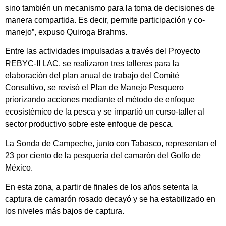
sino también un mecanismo para la toma de decisiones de
manera compartida. Es decir, permite participación y co-
manejo”, expuso Quiroga Brahms.
Entre las actividades impulsadas a través del Proyecto
REBYC-II LAC, se realizaron tres talleres para la
elaboración del plan anual de trabajo del Comité
Consultivo, se revisó el Plan de Manejo Pesquero
priorizando acciones mediante el método de enfoque
ecosistémico de la pesca y se impartió un curso-taller al
sector productivo sobre este enfoque de pesca.
La Sonda de Campeche, junto con Tabasco, representan el
23 por ciento de la pesquería del camarón del Golfo de
México.
En esta zona, a partir de finales de los años setenta la
captura de camarón rosado decayó y se ha estabilizado en
los niveles más bajos de captura.