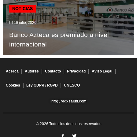
NOTICIAS
16 julio, 2026
Banco Azteca es premiado a nivel
internacional
Acerca
Autores
Contacto
Privacidad
Aviso Legal
Cookies
Ley GDPR / RGPD
UNESCO
info@redxsalud.com
© 2026 Todos los derechos reservados