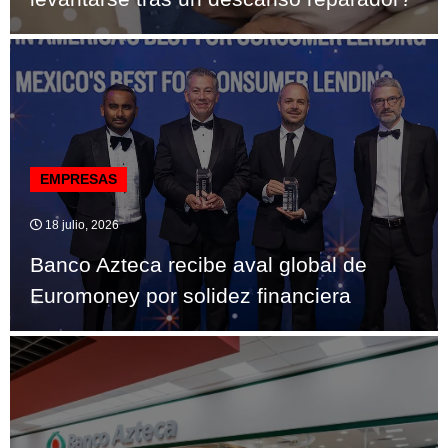
EMPRESAS
18 julio, 2026
Banco Azteca recibe aval global de
Euromoney por solidez financiera