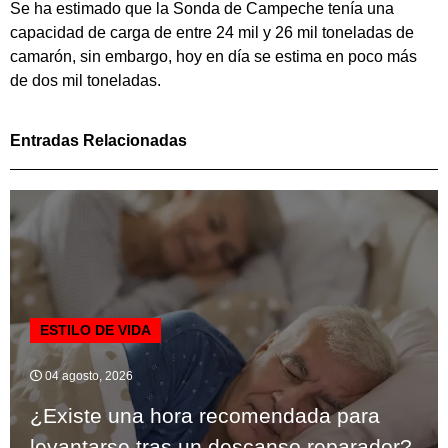
Se ha estimado que la Sonda de Campeche tenía una
capacidad de carga de entre 24 mil y 26 mil toneladas de
camarón, sin embargo, hoy en día se estima en poco más
de dos mil toneladas.
Entradas Relacionadas
ESTILO DE VIDA
04 agosto, 2026
¿Existe una hora recomendada para
levantarse tras un descanso reparador?