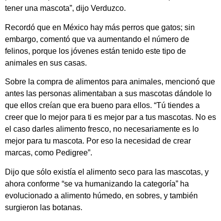
tener una mascota”, dijo Verduzco.
Recordó que en México hay más perros que gatos; sin
embargo, comentó que va aumentando el número de
felinos, porque los jóvenes están tenido este tipo de
animales en sus casas.
Sobre la compra de alimentos para animales, mencionó que
antes las personas alimentaban a sus mascotas dándole lo
que ellos creían que era bueno para ellos. “Tú tiendes a
creer que lo mejor para ti es mejor par a tus mascotas. No es
el caso darles alimento fresco, no necesariamente es lo
mejor para tu mascota. Por eso la necesidad de crear
marcas, como Pedigree”.
Dijo que sólo existía el alimento seco para las mascotas, y
ahora conforme “se va humanizando la categoría” ha
evolucionado a alimento húmedo, en sobres, y también
surgieron las botanas.