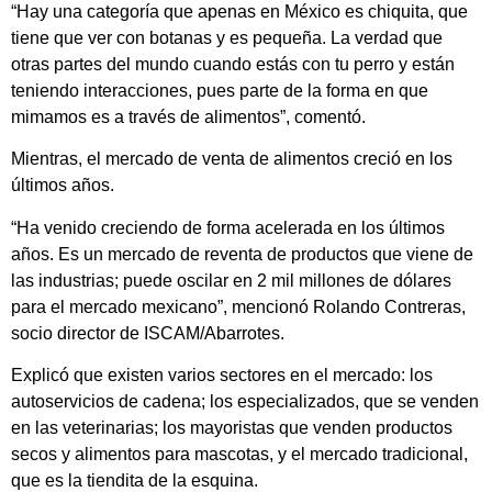
“Hay una categoría que apenas en México es chiquita, que
tiene que ver con botanas y es pequeña. La verdad que
otras partes del mundo cuando estás con tu perro y están
teniendo interacciones, pues parte de la forma en que
mimamos es a través de alimentos”, comentó.
Mientras, el mercado de venta de alimentos creció en los
últimos años.
“Ha venido creciendo de forma acelerada en los últimos
años. Es un mercado de reventa de productos que viene de
las industrias; puede oscilar en 2 mil millones de dólares
para el mercado mexicano”, mencionó Rolando Contreras,
socio director de ISCAM/Abarrotes.
Explicó que existen varios sectores en el mercado: los
autoservicios de cadena; los especializados, que se venden
en las veterinarias; los mayoristas que venden productos
secos y alimentos para mascotas, y el mercado tradicional,
que es la tiendita de la esquina.