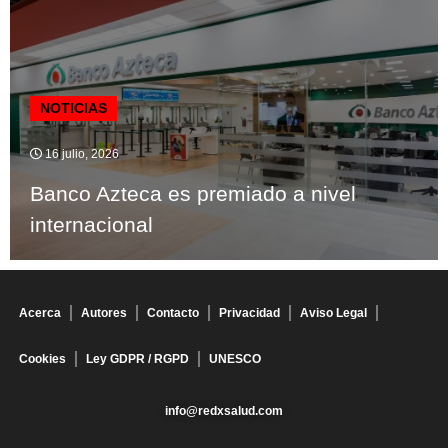
NOTICIAS
16 julio, 2026
Banco Azteca es premiado a nivel
internacional
Acerca
Autores
Contacto
Privacidad
Aviso Legal
Cookies
Ley GDPR / RGPD
UNESCO
info@redxsalud.com