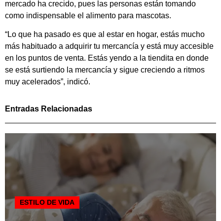
mercado ha crecido, pues las personas están tomando
como indispensable el alimento para mascotas.
“Lo que ha pasado es que al estar en hogar, estás mucho
más habituado a adquirir tu mercancía y está muy accesible
en los puntos de venta. Estás yendo a la tiendita en donde
se está surtiendo la mercancía y sigue creciendo a ritmos
muy acelerados”, indicó.
Entradas Relacionadas
ESTILO DE VIDA