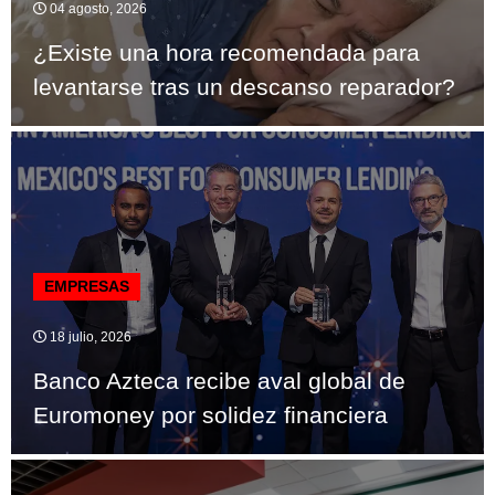
04 agosto, 2026
¿Existe una hora recomendada para
levantarse tras un descanso reparador?
EMPRESAS
18 julio, 2026
Banco Azteca recibe aval global de
Euromoney por solidez financiera