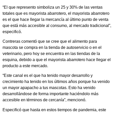
“El que represento simboliza un 25 y 30% de las ventas
totales que es mayorista abarrotero, el mayorista abarrotero
es el que hace llegar la mercancía al último punto de venta
que está más accesible al consumo, al mercado tradicional”,
especificó.
Contreras comentó que se cree que el alimento para
mascota se compra en la tienda de autoservicio o en el
veterinario, pero hoy se encuentra en las tiendas de la
esquina, debido a que el mayorista abarrotero hace llegar el
producto a este mercado.
“Este canal es el que ha tenido mayor desarrollo y
crecimiento ha tenido en los últimos años porque ha venido
un mayor apapacho a tus mascotas. Esto ha venido
desarrollándose de forma importante haciéndolo más
accesible en términos de cercanía”, mencionó.
Especificó que hasta en estos tiempos de pandemia, este