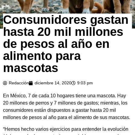
Consumidores gastan
hasta 20 mil millones
de pesos al año en
alimento para
mascotas
Redacción
diciembre 14, 2020
9:03 pm
En México, 7 de cada 10 hogares tiene una mascota. Hay
20 millones de perros y 7 millones de gastos; mientras, los
consumidores están dispuestos a gastar hasta 20 mil
millones de pesos al año para el alimento de sus mascotas.
“Hemos hecho varios ejercicios para entender la evolución