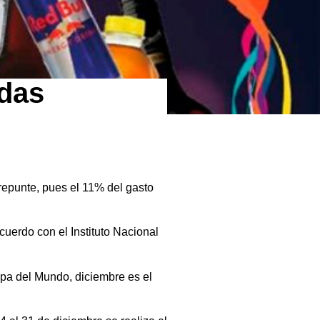
idas
repunte, pues el 11% del gasto
uerdo con el Instituto Nacional
pa del Mundo, diciembre es el