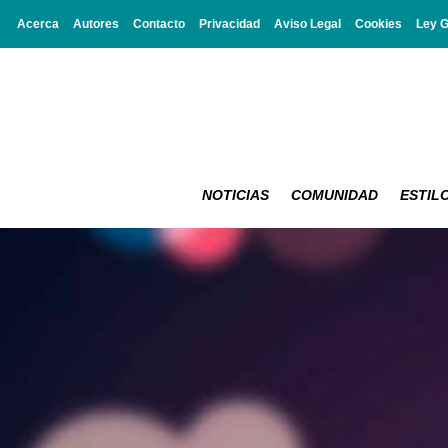
Acerca
Autores
Contacto
Privacidad
Aviso Legal
Cookies
Ley 
NOTICIAS
COMUNIDAD
ESTILO