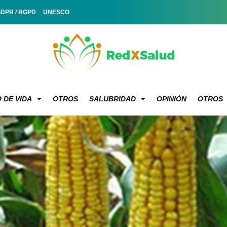
GDPR / RGPD
UNESCO
 DE VIDA
OTROS
SALUBRIDAD
OPINIÓN
OTROS