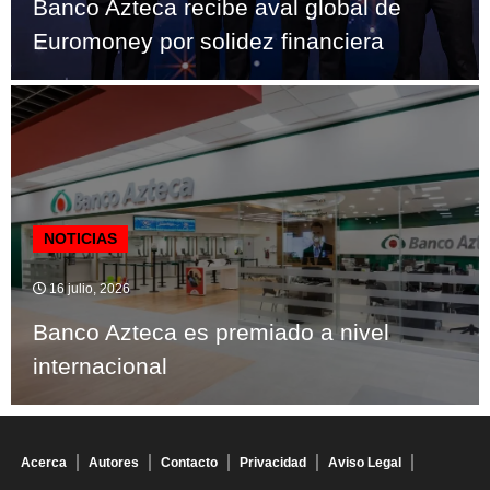
Banco Azteca recibe aval global de
Euromoney por solidez financiera
NOTICIAS
16 julio, 2026
Banco Azteca es premiado a nivel
internacional
Acerca
Autores
Contacto
Privacidad
Aviso Legal