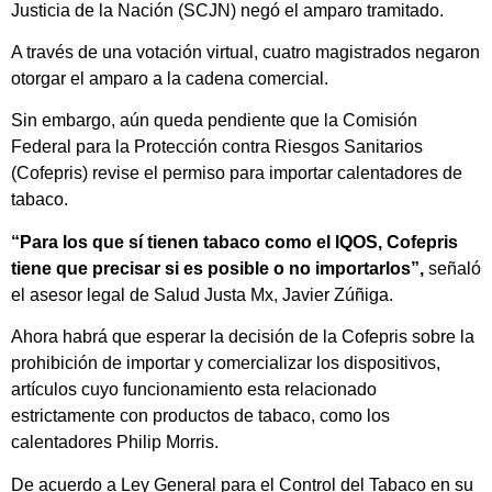
Justicia de la Nación (SCJN) negó el amparo tramitado.
A través de una votación virtual, cuatro magistrados negaron
otorgar el amparo a la cadena comercial.
Sin embargo, aún queda pendiente que la Comisión
Federal para la Protección contra Riesgos Sanitarios
(Cofepris) revise el permiso para importar calentadores de
tabaco.
“Para los que sí tienen tabaco como el IQOS, Cofepris
tiene que precisar si es posible o no importarlos”,
señaló
el asesor legal de Salud Justa Mx, Javier Zúñiga.
Ahora habrá que esperar la decisión de la Cofepris sobre la
prohibición de importar y comercializar los dispositivos,
artículos cuyo funcionamiento esta relacionado
estrictamente con productos de tabaco, como los
calentadores Philip Morris.
De acuerdo a Ley General para el Control del Tabaco en su