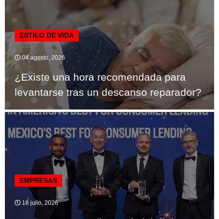
ESTILO DE VIDA
04 agosto, 2026
¿Existe una hora recomendada para
levantarse tras un descanso reparador?
EMPRESAS
18 julio, 2026