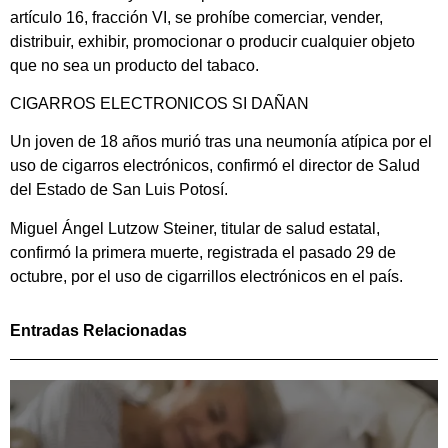
artículo 16, fracción VI, se prohíbe comerciar, vender,
distribuir, exhibir, promocionar o producir cualquier objeto
que no sea un producto del tabaco.
CIGARROS ELECTRONICOS SI DAÑAN
Un joven de 18 años murió tras una neumonía atípica por el
uso de cigarros electrónicos, confirmó el director de Salud
del Estado de San Luis Potosí.
Miguel Ángel Lutzow Steiner, titular de salud estatal,
confirmó la primera muerte, registrada el pasado 29 de
octubre, por el uso de cigarrillos electrónicos en el país.
Entradas Relacionadas