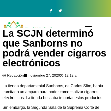
La SCJN determinó
que Sanborns no
podrá vender cigarros
electrónicos
Redacción
noviembre 27, 2020
12:12 am
La tienda departamental Sanborns, de Carlos Slim, había
tramitado un amparo para poder comercializar cigarros
electrónicos. La tienda buscaba importar estos productos.
Sin embargo, la Segunda Sala de la Suprema Corte de