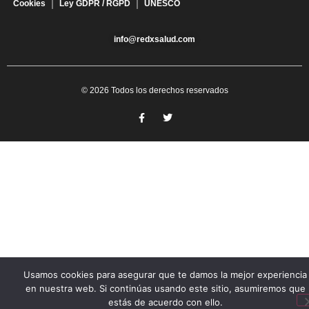
Cookies
Ley GDPR / RGPD
UNESCO
info@redxsalud.com
© 2026 Todos los derechos reservados
Usamos cookies para asegurar que te damos la mejor experiencia
en nuestra web. Si continúas usando este sitio, asumiremos que
estás de acuerdo con ello.