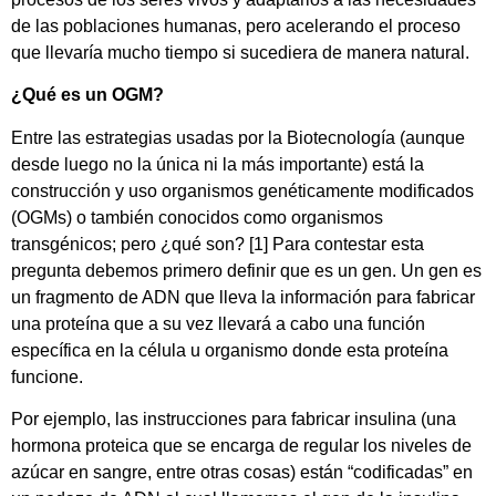
de las poblaciones humanas, pero acelerando el proceso
que llevaría mucho tiempo si sucediera de manera natural.
¿Qué es un OGM?
Entre las estrategias usadas por la Biotecnología (aunque
desde luego no la única ni la más importante) está la
construcción y uso organismos genéticamente modificados
(OGMs) o también conocidos como organismos
transgénicos; pero ¿qué son? [1] Para contestar esta
pregunta debemos primero definir que es un gen. Un gen es
un fragmento de ADN que lleva la información para fabricar
una proteína que a su vez llevará a cabo una función
específica en la célula u organismo donde esta proteína
funcione.
Por ejemplo, las instrucciones para fabricar insulina (una
hormona proteica que se encarga de regular los niveles de
azúcar en sangre, entre otras cosas) están “codificadas” en