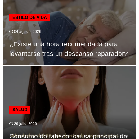
ESTILO DE VIDA
04 agosto, 2026
¿Existe una hora recomendada para
levantarse tras un descanso reparador?
SALUD
29 julio, 2026
Consumo de tabaco, causa principal de