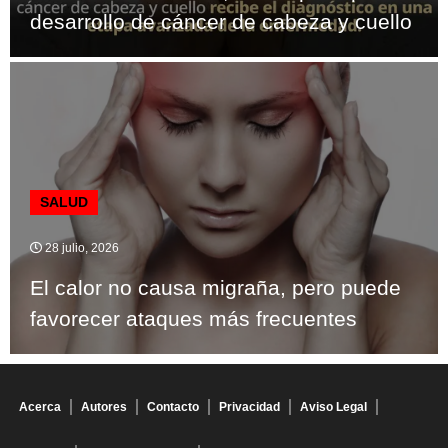
desarrollo de cáncer de cabeza y cuello
SALUD
28 julio, 2026
El calor no causa migraña, pero puede
favorecer ataques más frecuentes
Acerca
Autores
Contacto
Privacidad
Aviso Legal