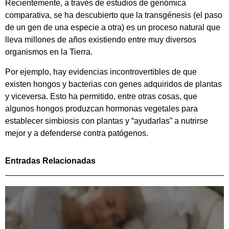
Recientemente, a través de estudios de genómica
comparativa, se ha descubierto que la transgénesis (el paso
de un gen de una especie a otra) es un proceso natural que
lleva millones de años existiendo entre muy diversos
organismos en la Tierra.
Por ejemplo, hay evidencias incontrovertibles de que
existen hongos y bacterias con genes adquiridos de plantas
y viceversa. Esto ha permitido, entre otras cosas, que
algunos hongos produzcan hormonas vegetales para
establecer simbiosis con plantas y “ayudarlas” a nutrirse
mejor y a defenderse contra patógenos.
Entradas Relacionadas