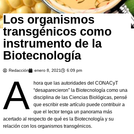
Los organismos
transgénicos como
instrumento de la
Biotecnología
Redacción
enero 8, 2021
6:09 pm
A
hora que las autoridades del CONACyT
“desaparecieron” la Biotecnología como una
disciplina de las Ciencias Biológicas, pensé
que escribir este artículo puede contribuir a
que el lector tenga un panorama más
acertado al respecto de qué es la Biotecnología y su
relación con los organismos transgénicos.