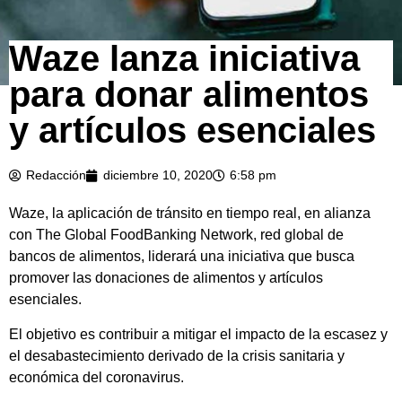
Waze lanza iniciativa
para donar alimentos
y artículos esenciales
Redacción
diciembre 10, 2020
6:58 pm
Waze, la aplicación de tránsito en tiempo real, en alianza
con The Global FoodBanking Network, red global de
bancos de alimentos, liderará una iniciativa que busca
promover las donaciones de alimentos y artículos
esenciales.
El objetivo es contribuir a mitigar el impacto de la escasez y
el desabastecimiento derivado de la crisis sanitaria y
económica del coronavirus.