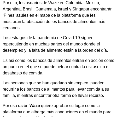
Por ello, los usuarios de Waze en Colombia, México,
Argentina, Brasil, Guatemala, Israel y Singapur encontrarán
‘Pines’ azules en el mapa de la plataforma que les
mostrarán la ubicación de los bancos de alimentos más
cercanos.
Los estragos de la pandemia de Covid-19 siguen
repercutiendo en muchas partes del mundo donde el
desempleo y la falta de alimento están a la orden del día.
Es así como los bancos de alimentos entran en acción como
un punto en el que se puede pelear contra la escasez o el
desabasto de comida.
Las personas que se han quedado sin empleo, pueden
recurrir a los bancos de alimentos para llevar comida a su
familia, mientras encontrar otra forma de llevar recurso.
Por esa razón
Waze
quiere aprobar su lugar como la
plataforma que alberga más conductores en el mundo para