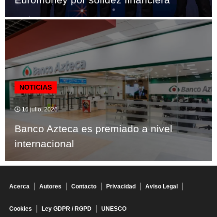
NOTICIAS
16 julio, 2026
Banco Azteca es premiado a nivel
internacional
Acerca
Autores
Contacto
Privacidad
Aviso Legal
Cookies
Ley GDPR / RGPD
UNESCO