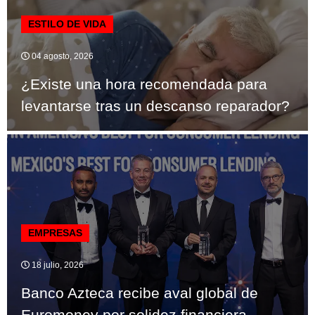
ESTILO DE VIDA
04 agosto, 2026
¿Existe una hora recomendada para
levantarse tras un descanso reparador?
EMPRESAS
18 julio, 2026
Banco Azteca recibe aval global de
Euromoney por solidez financiera