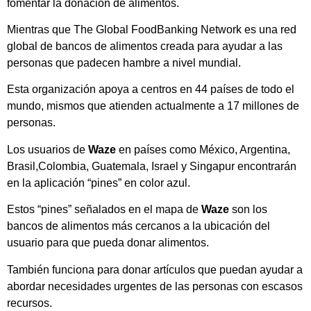
fomentar la donación de alimentos.
Mientras que The Global FoodBanking Network es una red
global de bancos de alimentos creada para ayudar a las
personas que padecen hambre a nivel mundial.
Esta organización apoya a centros en 44 países de todo el
mundo, mismos que atienden actualmente a 17 millones de
personas.
Los usuarios de
Waze
en países como México, Argentina,
Brasil,Colombia, Guatemala, Israel y Singapur encontrarán
en la aplicación “pines” en color azul.
Estos “pines” señalados en el mapa de
Waze
son los
bancos de alimentos más cercanos a la ubicación del
usuario para que pueda donar alimentos.
También funciona para donar artículos que puedan ayudar a
abordar necesidades urgentes de las personas con escasos
recursos.