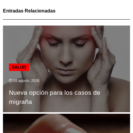
Entradas Relacionadas
SALUD
05 agosto, 2026
Nueva opción para los casos de
migraña