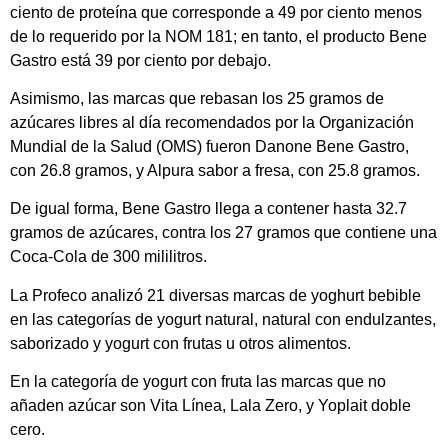
ciento de proteína que corresponde a 49 por ciento menos
de lo requerido por la NOM 181; en tanto, el producto Bene
Gastro está 39 por ciento por debajo.
Asimismo, las marcas que rebasan los 25 gramos de
azúcares libres al día recomendados por la Organización
Mundial de la Salud (OMS) fueron Danone Bene Gastro,
con 26.8 gramos, y Alpura sabor a fresa, con 25.8 gramos.
De igual forma, Bene Gastro llega a contener hasta 32.7
gramos de azúcares, contra los 27 gramos que contiene una
Coca-Cola de 300 mililitros.
La Profeco analizó 21 diversas marcas de yoghurt bebible
en las categorías de yogurt natural, natural con endulzantes,
saborizado y yogurt con frutas u otros alimentos.
En la categoría de yogurt con fruta las marcas que no
añaden azúcar son Vita Línea, Lala Zero, y Yoplait doble
cero.