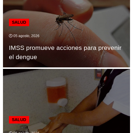
SALUD
05 agosto, 2026
IMSS promueve acciones para prevenir
el dengue
SALUD