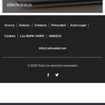
electrónico
Acerca
Autores
Contacto
Privacidad
Aviso Legal
Cookies
Ley GDPR / RGPD
UNESCO
info@redxsalud.com
© 2026 Todos los derechos reservados