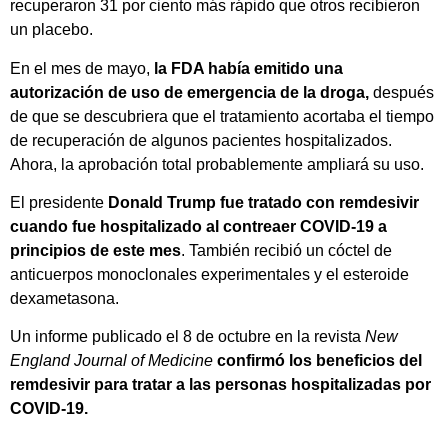
recuperaron 31 por ciento más rápido que otros recibieron
un placebo.
En el mes de mayo,
la FDA había emitido una
autorización de uso de emergencia de la droga,
después
de que se descubriera que el tratamiento acortaba el tiempo
de recuperación de algunos pacientes hospitalizados.
Ahora, la aprobación total probablemente ampliará su uso.
El presidente
Donald Trump fue tratado con remdesivir
cuando fue hospitalizado al contreaer COVID-19 a
principios de este mes
. También recibió un cóctel de
anticuerpos monoclonales experimentales y el esteroide
dexametasona.
Un informe publicado el 8 de octubre en la revista
New
England Journal of Medicine
confirmó los beneficios del
remdesivir para tratar a las personas hospitalizadas por
COVID-19.