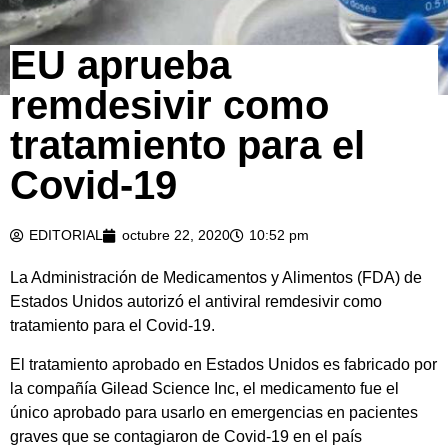
EU aprueba
remdesivir como
tratamiento para el
Covid-19
EDITORIAL
octubre 22, 2020
10:52 pm
La Administración de Medicamentos y Alimentos (FDA) de
Estados Unidos autorizó el antiviral remdesivir como
tratamiento para el Covid-19.
El tratamiento aprobado en Estados Unidos es fabricado por
la compañía Gilead Science Inc, el medicamento fue el
único aprobado para usarlo en emergencias en pacientes
graves que se contagiaron de Covid-19 en el país