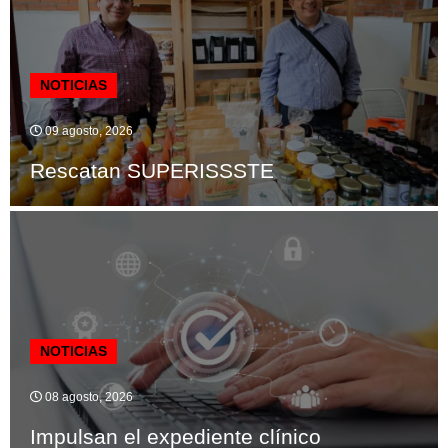
NOTICIAS
09 agosto, 2026
Rescatan SUPERISSSTE
NOTICIAS
08 agosto, 2026
Impulsan el expediente clínico