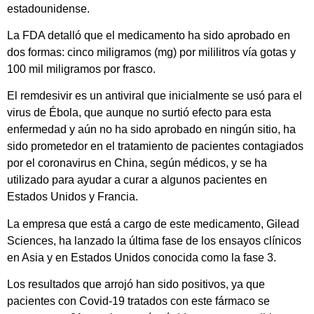
estadounidense.
La FDA detalló que el medicamento ha sido aprobado en
dos formas: cinco miligramos (mg) por mililitros vía gotas y
100 mil miligramos por frasco.
El remdesivir es un antiviral que inicialmente se usó para el
virus de Ébola, que aunque no surtió efecto para esta
enfermedad y aún no ha sido aprobado en ningún sitio, ha
sido prometedor en el tratamiento de pacientes contagiados
por el coronavirus en China, según médicos, y se ha
utilizado para ayudar a curar a algunos pacientes en
Estados Unidos y Francia.
La empresa que está a cargo de este medicamento, Gilead
Sciences, ha lanzado la última fase de los ensayos clínicos
en Asia y en Estados Unidos conocida como la fase 3.
Los resultados que arrojó han sido positivos, ya que
pacientes con Covid-19 tratados con este fármaco se