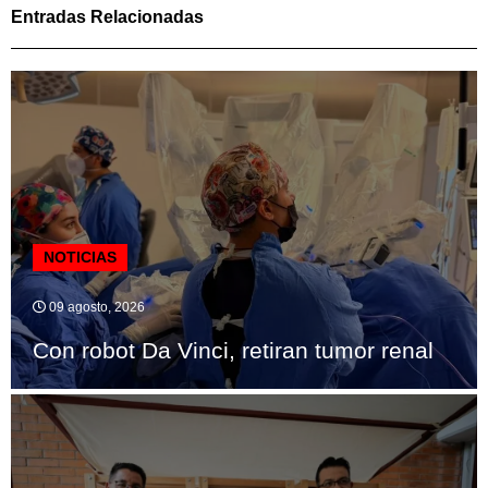
Entradas Relacionadas
NOTICIAS
09 agosto, 2026
Con robot Da Vinci, retiran tumor renal