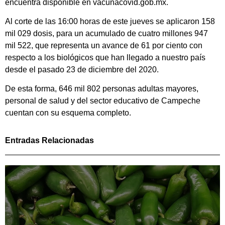
encuentra disponible en vacunacovid.gob.mx.
Al corte de las 16:00 horas de este jueves se aplicaron 158
mil 029 dosis, para un acumulado de cuatro millones 947
mil 522, que representa un avance de 61 por ciento con
respecto a los biológicos que han llegado a nuestro país
desde el pasado 23 de diciembre del 2020.
De esta forma, 646 mil 802 personas adultas mayores,
personal de salud y del sector educativo de Campeche
cuentan con su esquema completo.
Entradas Relacionadas