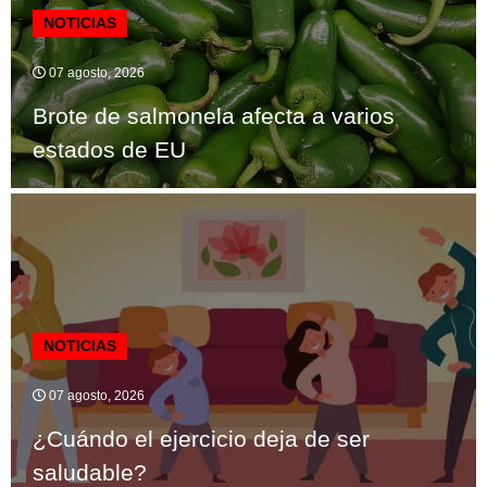
NOTICIAS
07 agosto, 2026
Brote de salmonela afecta a varios
estados de EU
NOTICIAS
07 agosto, 2026
¿Cuándo el ejercicio deja de ser
saludable?