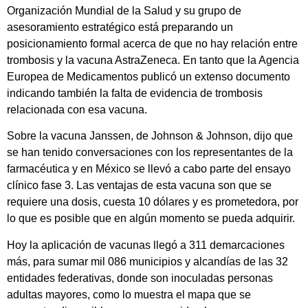
Organización Mundial de la Salud y su grupo de
asesoramiento estratégico está preparando un
posicionamiento formal acerca de que no hay relación entre
trombosis y la vacuna AstraZeneca. En tanto que la Agencia
Europea de Medicamentos publicó un extenso documento
indicando también la falta de evidencia de trombosis
relacionada con esa vacuna.
Sobre la vacuna Janssen, de Johnson & Johnson, dijo que
se han tenido conversaciones con los representantes de la
farmacéutica y en México se llevó a cabo parte del ensayo
clínico fase 3. Las ventajas de esta vacuna son que se
requiere una dosis, cuesta 10 dólares y es prometedora, por
lo que es posible que en algún momento se pueda adquirir.
Hoy la aplicación de vacunas llegó a 311 demarcaciones
más, para sumar mil 086 municipios y alcandías de las 32
entidades federativas, donde son inoculadas personas
adultas mayores, como lo muestra el mapa que se