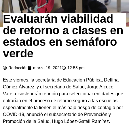
Evaluarán viabilidad
de retorno a clases en
estados en semáforo
verde
Redacción
marzo 19, 2021
12:58 pm
Este viernes, la secretaria de Educación Pública, Delfina
Gómez Álvarez, y el secretario de Salud, Jorge Alcocer
Varela, sostendrán reunión para seleccionar entidades que
entrarían en el proceso de retorno seguro a las escuelas,
especialmente la tienen el más bajo riesgo de contagio por
COVID-19, anunció el subsecretario de Prevención y
Promoción de la Salud, Hugo López-Gatell Ramírez.