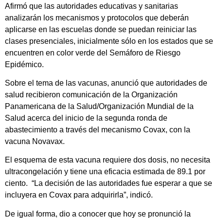
Afirmó que las autoridades educativas y sanitarias
analizarán los mecanismos y protocolos que deberán
aplicarse en las escuelas donde se puedan reiniciar las
clases presenciales, inicialmente sólo en los estados que se
encuentren en color verde del Semáforo de Riesgo
Epidémico.
Sobre el tema de las vacunas, anunció que autoridades de
salud recibieron comunicación de la Organización
Panamericana de la Salud/Organización Mundial de la
Salud acerca del inicio de la segunda ronda de
abastecimiento a través del mecanismo Covax, con la
vacuna Novavax.
El esquema de esta vacuna requiere dos dosis, no necesita
ultracongelación y tiene una eficacia estimada de 89.1 por
ciento. “La decisión de las autoridades fue esperar a que se
incluyera en Covax para adquirirla”, indicó.
De igual forma, dio a conocer que hoy se pronunció la