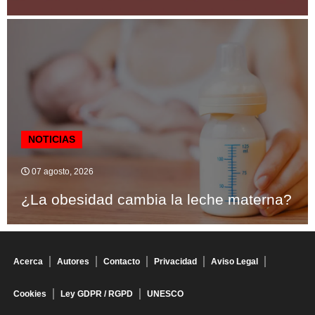
NOTICIAS
07 agosto, 2026
¿La obesidad cambia la leche materna?
Acerca
Autores
Contacto
Privacidad
Aviso Legal
Cookies
Ley GDPR / RGPD
UNESCO