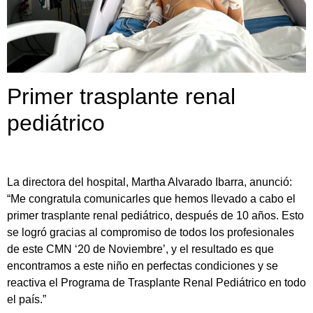
Primer trasplante renal
pediátrico
La directora del hospital, Martha Alvarado Ibarra, anunció:
“Me congratula comunicarles que hemos llevado a cabo el
primer trasplante renal pediátrico, después de 10 años. Esto
se logró gracias al compromiso de todos los profesionales
de este CMN ‘20 de Noviembre’, y el resultado es que
encontramos a este niño en perfectas condiciones y se
reactiva el Programa de Trasplante Renal Pediátrico en todo
el país.”