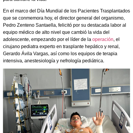
En el marco del Día Mundial de los Pacientes Trasplantados
que se conmemora hoy, el director general del organismo,
Pedro Zenteno Santaella, felicitó por su destacada labor al
equipo médico de alto nivel que cambió la vida del
adolescente, empezando por el líder de la
operación
, el
cirujano pediatra experto en trasplante hepático y renal,
Gerardo Ávila Vargas, así como los equipos de terapia
intensiva, anestesiología y nefrología pediátrica.