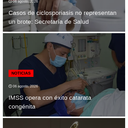
06 agosto, 2026
Casos de ciclosporiasis no representan
un brote: Secretaría de Salud
NOTICIAS
06 agosto, 2026
IMSS opera con éxito catarata
congénita