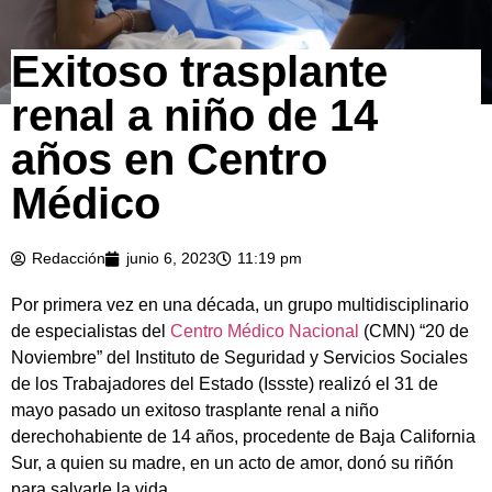
Exitoso trasplante
renal a niño de 14
años en Centro
Médico
Redacción
junio 6, 2023
11:19 pm
Por primera vez en una década, un grupo multidisciplinario
de especialistas del
Centro Médico Nacional
(CMN) “20 de
Noviembre” del Instituto de Seguridad y Servicios Sociales
de los Trabajadores del Estado (Issste) realizó el 31 de
mayo pasado un exitoso trasplante renal a niño
derechohabiente de 14 años, procedente de Baja California
Sur, a quien su madre, en un acto de amor, donó su riñón
para salvarle la vida.