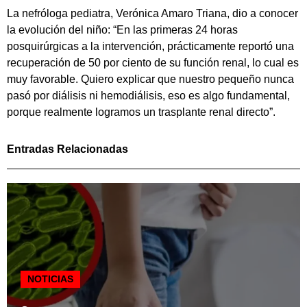
La nefróloga pediatra, Verónica Amaro Triana, dio a conocer
la evolución del niño: “En las primeras 24 horas
posquirúrgicas a la intervención, prácticamente reportó una
recuperación de 50 por ciento de su función renal, lo cual es
muy favorable. Quiero explicar que nuestro pequeño nunca
pasó por diálisis ni hemodiálisis, eso es algo fundamental,
porque realmente logramos un trasplante renal directo”.
Entradas Relacionadas
NOTICIAS