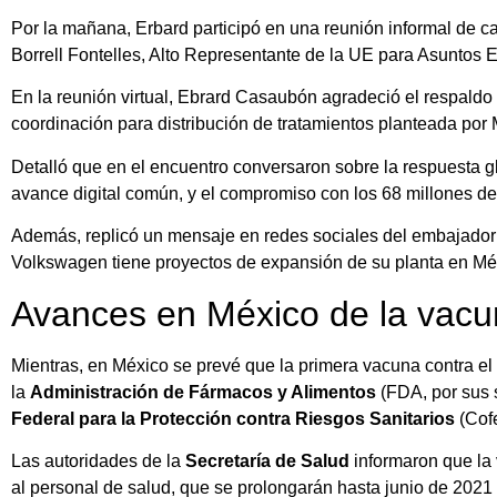
Por la mañana, Erbard participó en una reunión informal de ca
Borrell Fontelles, Alto Representante de la UE para Asuntos E
En la reunión virtual, Ebrard Casaubón agradeció el respaldo
coordinación para distribución de tratamientos planteada por 
Detalló que en el encuentro conversaron sobre la respuesta g
avance digital común, y el compromiso con los 68 millones 
Además, replicó un mensaje en redes sociales del embajador
Volkswagen tiene proyectos de expansión de su planta en Mé
Avances en México de la vacu
Mientras, en México se prevé que la primera vacuna contra el 
la
Administración de Fármacos y Alimentos
(FDA, por sus s
Federal para la Protección contra Riesgos Sanitarios
(Cofe
Las autoridades de la
Secretaría de Salud
informaron que la
al personal de salud, que se prolongarán hasta junio de 2021