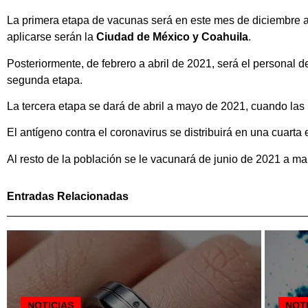
La primera etapa de vacunas será en este mes de diciembre al
aplicarse serán la
Ciudad de México y Coahuila
.
Posteriormente, de febrero a abril de 2021, será el personal
segunda etapa.
La tercera etapa se dará de abril a mayo de 2021, cuando la
El antígeno contra el coronavirus se distribuirá en una cuart
Al resto de la población se le vacunará de junio de 2021 a m
Entradas Relacionadas
NOTICIAS
NOT