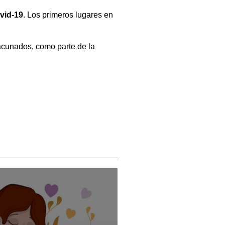
vid-19
. Los primeros lugares en
vacunados, como parte de la