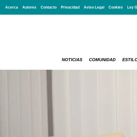
Acerca
Autores
Contacto
Privacidad
Aviso Legal
Cookies
Ley 
NOTICIAS
COMUNIDAD
ESTILO