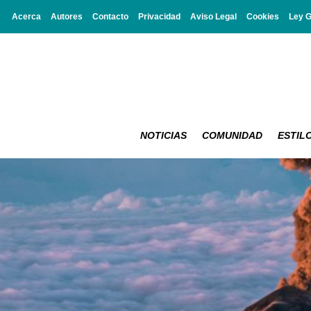
Acerca
Autores
Contacto
Privacidad
Aviso Legal
Cookies
Ley 
NOTICIAS
COMUNIDAD
ESTILO