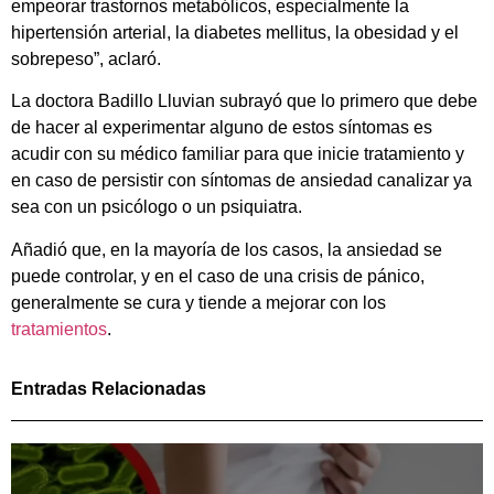
empeorar trastornos metabólicos, especialmente la
hipertensión arterial, la diabetes mellitus, la obesidad y el
sobrepeso”, aclaró.
La doctora Badillo Lluvian subrayó que lo primero que debe
de hacer al experimentar alguno de estos síntomas es
acudir con su médico familiar para que inicie tratamiento y
en caso de persistir con síntomas de ansiedad canalizar ya
sea con un psicólogo o un psiquiatra.
Añadió que, en la mayoría de los casos, la ansiedad se
puede controlar, y en el caso de una crisis de pánico,
generalmente se cura y tiende a mejorar con los
tratamientos
.
Entradas Relacionadas