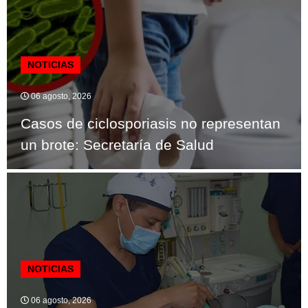
NOTICIAS
06 agosto, 2026
Casos de ciclosporiasis no representan
un brote: Secretaría de Salud
NOTICIAS
06 agosto, 2026