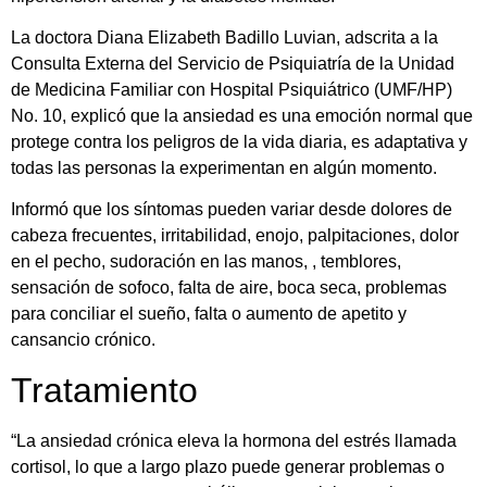
La doctora Diana Elizabeth Badillo Luvian, adscrita a la
Consulta Externa del Servicio de Psiquiatría de la Unidad
de Medicina Familiar con Hospital Psiquiátrico (UMF/HP)
No. 10, explicó que la ansiedad es una emoción normal que
protege contra los peligros de la vida diaria, es adaptativa y
todas las personas la experimentan en algún momento.
Informó que los síntomas pueden variar desde dolores de
cabeza frecuentes, irritabilidad, enojo, palpitaciones, dolor
en el pecho, sudoración en las manos, , temblores,
sensación de sofoco, falta de aire, boca seca, problemas
para conciliar el sueño, falta o aumento de apetito y
cansancio crónico.
Tratamiento
“La ansiedad crónica eleva la hormona del estrés llamada
cortisol, lo que a largo plazo puede generar problemas o