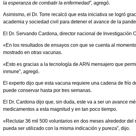
la esperanza de combatir la enfermedad”,
agregó.
Asimismo, el Dr. Torre recalcó que esta iniciativa se logró gra
academia y sociedad civil para detener el avance de la pand
El Dr. Servando Cardona, director nacional de Investigación 
«En los resultados de ensayos con que se cuenta al momento,
mostrado en otras vacunas.
«Esto es gracias a la tecnología de ARN mensajero que permi
inmune”, agregó.
El experto dijo que esta vacuna requiere una cadena de frío 
puede conservar hasta por tres semanas.
El Dr. Cardona dijo que, sin duda, este va a ser un avance m
medicamentos a esta magnitud y en tan poco tiempo.
«Reclutar 36 mil 500 voluntarios en dos meses alrededor del 
pueda ser utilizado con la misma indicación y pureza”, dijo.