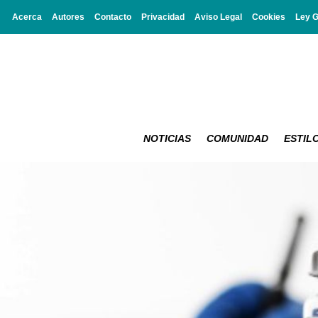
Acerca
Autores
Contacto
Privacidad
Aviso Legal
Cookies
Ley 
NOTICIAS
COMUNIDAD
ESTILO