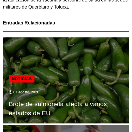
militares de Querétaro y Toluca.
Entradas Relacionadas
NOTICIAS
07 agosto, 2026
Brote de salmonela afecta a varios
estados de EU