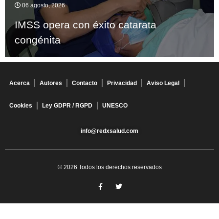
06 agosto, 2026
IMSS opera con éxito catarata
congénita
Acerca
Autores
Contacto
Privacidad
Aviso Legal
Cookies
Ley GDPR / RGPD
UNESCO
info@redxsalud.com
© 2026 Todos los derechos reservados