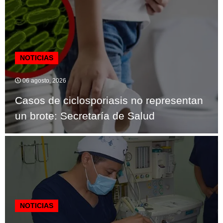
NOTICIAS
06 agosto, 2026
Casos de ciclosporiasis no representan
un brote: Secretaría de Salud
NOTICIAS