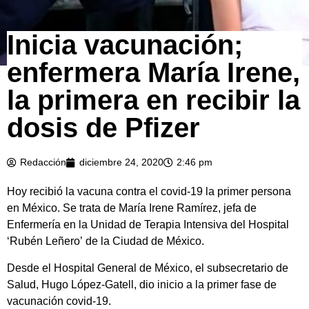
Inicia vacunación;
enfermera María Irene,
la primera en recibir la
dosis de Pfizer
Redacción
diciembre 24, 2020
2:46 pm
Hoy recibió la vacuna contra el covid-19 la primer persona
en México. Se trata de María Irene Ramírez, jefa de
Enfermería en la Unidad de Terapia Intensiva del Hospital
‘Rubén Leñero’ de la Ciudad de México.
Desde el Hospital General de México, el subsecretario de
Salud, Hugo López-Gatell, dio inicio a la primer fase de
vacunación covid-19.