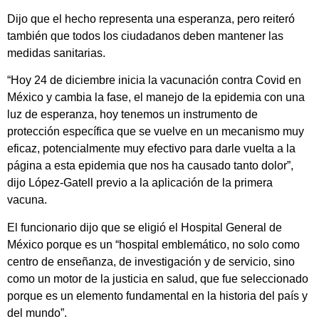
Dijo que el hecho representa una esperanza, pero reiteró
también que todos los ciudadanos deben mantener las
medidas sanitarias.
“Hoy 24 de diciembre inicia la vacunación contra Covid en
México y cambia la fase, el manejo de la epidemia con una
luz de esperanza, hoy tenemos un instrumento de
protección específica que se vuelve en un mecanismo muy
eficaz, potencialmente muy efectivo para darle vuelta a la
página a esta epidemia que nos ha causado tanto dolor”,
dijo López-Gatell previo a la aplicación de la primera
vacuna.
El funcionario dijo que se eligió el Hospital General de
México porque es un “hospital emblemático, no solo como
centro de enseñanza, de investigación y de servicio, sino
como un motor de la justicia en salud, que fue seleccionado
porque es un elemento fundamental en la historia del país y
del mundo”.