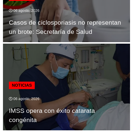
06 agosto, 2026
Casos de ciclosporiasis no representan
un brote: Secretaría de Salud
NOTICIAS
06 agosto, 2026
IMSS opera con éxito catarata
congénita