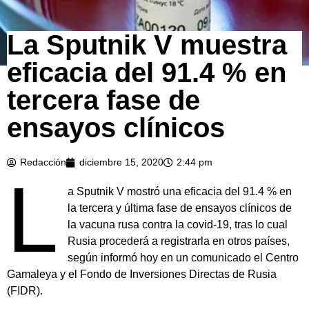
La Sputnik V muestra
eficacia del 91.4 % en
tercera fase de
ensayos clínicos
Redacción
diciembre 15, 2020
2:44 pm
L
a Sputnik V mostró una eficacia del 91.4 % en
la tercera y última fase de ensayos clínicos de
la vacuna rusa contra la covid-19, tras lo cual
Rusia procederá a registrarla en otros países,
según informó hoy en un comunicado el Centro
Gamaleya y el Fondo de Inversiones Directas de Rusia
(FIDR).