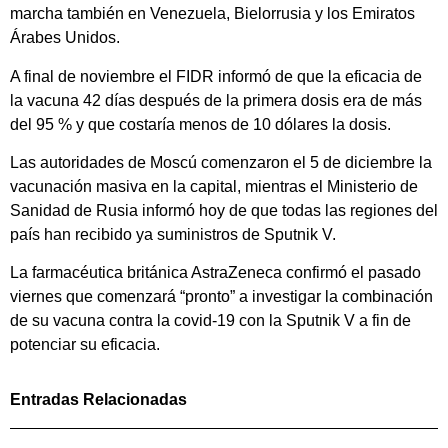
marcha también en Venezuela, Bielorrusia y los Emiratos
Árabes Unidos.
A final de noviembre el FIDR informó de que la eficacia de
la vacuna 42 días después de la primera dosis era de más
del 95 % y que costaría menos de 10 dólares la dosis.
Las autoridades de Moscú comenzaron el 5 de diciembre la
vacunación masiva en la capital, mientras el Ministerio de
Sanidad de Rusia informó hoy de que todas las regiones del
país han recibido ya suministros de Sputnik V.
La farmacéutica británica AstraZeneca confirmó el pasado
viernes que comenzará “pronto” a investigar la combinación
de su vacuna contra la covid-19 con la Sputnik V a fin de
potenciar su eficacia.
Entradas Relacionadas