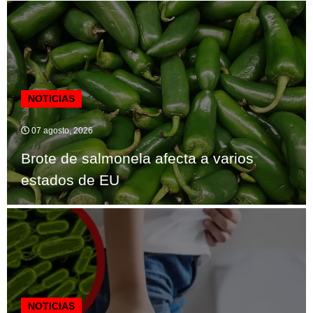
NOTICIAS
07 agosto, 2026
Brote de salmonela afecta a varios
estados de EU
NOTICIAS