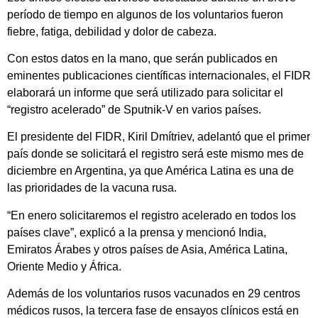
período de tiempo en algunos de los voluntarios fueron
fiebre, fatiga, debilidad y dolor de cabeza.
Con estos datos en la mano, que serán publicados en
eminentes publicaciones científicas internacionales, el FIDR
elaborará un informe que será utilizado para solicitar el
“registro acelerado” de Sputnik-V en varios países.
El presidente del FIDR, Kiril Dmítriev, adelantó que el primer
país donde se solicitará el registro será este mismo mes de
diciembre en Argentina, ya que América Latina es una de
las prioridades de la vacuna rusa.
“En enero solicitaremos el registro acelerado en todos los
países clave”, explicó a la prensa y mencionó India,
Emiratos Árabes y otros países de Asia, América Latina,
Oriente Medio y África.
Además de los voluntarios rusos vacunados en 29 centros
médicos rusos, la tercera fase de ensayos clínicos está en