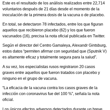
Este es el resultado de los análisis realizados entre 22,714
voluntarios después de 21 días desde el momento de la
inoculación de la primera dosis de la vacuna o de placebo.
En total, se detectaron 78 infectados, entre los que figuran
aquellos que recibieron placebo (62) y los que fueron
vacunados (16), precisa la nota oficial publicada en Twitter.
Según el director del Centro Gamaleya, Alexandr Gintsburg,
estos datos “permiten afirmar con seguridad que (Sputnik V)
es altamente eficaz y totalmente segura para la salud”.
A su vez, los especialistas rusos registraron 20 casos
graves entre aquellos que fueron tratados con placebo y
ninguno en el grupo de vacuna.
“La eficacia de la vacuna contra los casos graves de la
infección con coronavirus fue del 100 %”, señala la nota
oficial.
Los únicos efectos adversos detectados durante un breve