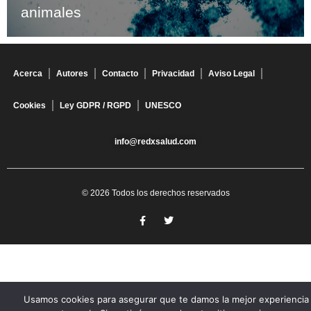
animales
Acerca
Autores
Contacto
Privacidad
Aviso Legal
Cookies
Ley GDPR / RGPD
UNESCO
info@redxsalud.com
© 2026 Todos los derechos reservados
Usamos cookies para asegurar que te damos la mejor experiencia