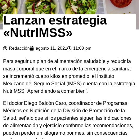
Lanzan estrategia
«NutrIMSS»
Redacción
agosto 11, 2021
11:09 pm
Para seguir un plan de alimentación saludable y reducir la
masa corporal que en el marco de la emergencia sanitaria
se incrementó cuatro kilos en promedio, el Instituto
Mexicano del Seguro Social (IMSS) cuenta con la estrategia
NutrIMSS “Aprendiendo a comer bien”.
El doctor Diego Balcón Caro, coordinador de Programas
Médicos en Nutrición de la División de Promoción de la
Salud, señaló que si los pacientes siguen las indicaciones
de alimentación y ejercicio conforme las recomendaciones,
pueden perder un kilogramo por mes, sin consecuencias