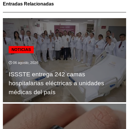
Entradas Relacionadas
NOTICIAS
06 agosto, 2026
ISSSTE entrega 242 camas
hospitalarias eléctricas a unidades
médicas del país