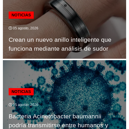
NOTICIAS
05 agosto, 2026
Crean un nuevo anillo inteligente que
funciona mediante análisis de sudor
NOTICIAS
05 agosto, 2026
Bacteria Acinetobacter baumannii
podría transmitirse entre humanos y