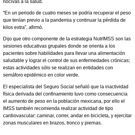
nocivas a la salud.
“En un periodo de cuatro meses se podría recuperar el peso
que tenían previo a la pandemia y continuar la pérdida de
kilos extra”, afirmó.
Dijo que otro componente de la estrategia NutrIMSS son las
sesiones educativas grupales donde se orienta a los
pacientes sobre habilidades para llevar una alimentación
saludable y lograr el control de sus enfermedades crónicas;
estas actividades sólo se realizan en entidades con
semáforo epidémico en color verde.
El especialista del Seguro Social señaló que la inactividad
física derivada del confinamiento tuvo como consecuencia
el aumento de peso en la población mexicana, por ello el
IMSS también recomienda realizar actividad de tipo
cardiovascular: caminar, correr, andar en bicicleta, y ejercitar
zonas musculares en brazos, tronco y piernas.