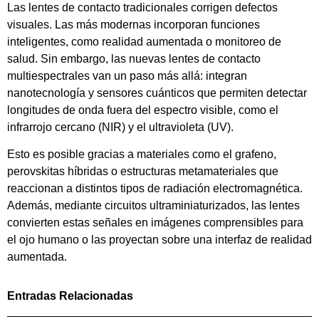
Las lentes de contacto tradicionales corrigen defectos
visuales. Las más modernas incorporan funciones
inteligentes, como realidad aumentada o monitoreo de
salud. Sin embargo, las nuevas lentes de contacto
multiespectrales van un paso más allá: integran
nanotecnología y sensores cuánticos que permiten detectar
longitudes de onda fuera del espectro visible, como el
infrarrojo cercano (NIR) y el ultravioleta (UV).
Esto es posible gracias a materiales como el grafeno,
perovskitas híbridas o estructuras metamateriales que
reaccionan a distintos tipos de radiación electromagnética.
Además, mediante circuitos ultraminiaturizados, las lentes
convierten estas señales en imágenes comprensibles para
el ojo humano o las proyectan sobre una interfaz de realidad
aumentada.
Entradas Relacionadas