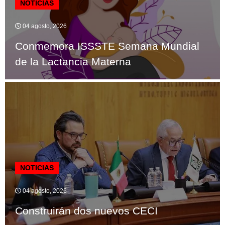
NOTICIAS
04 agosto, 2026
Conmemora ISSSTE Semana Mundial
de la Lactancia Materna
NOTICIAS
04 agosto, 2026
Construirán dos nuevos CECI