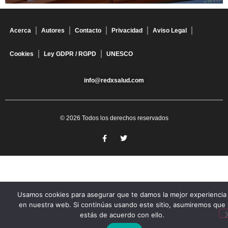
Acerca
Autores
Contacto
Privacidad
Aviso Legal
Cookies
Ley GDPR / RGPD
UNESCO
info@redxsalud.com
© 2026 Todos los derechos reservados
Usamos cookies para asegurar que te damos la mejor experiencia
en nuestra web. Si continúas usando este sitio, asumiremos que
estás de acuerdo con ello.