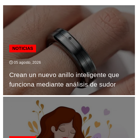
NOTICIAS
05 agosto, 2026
Crean un nuevo anillo inteligente que
funciona mediante análisis de sudor