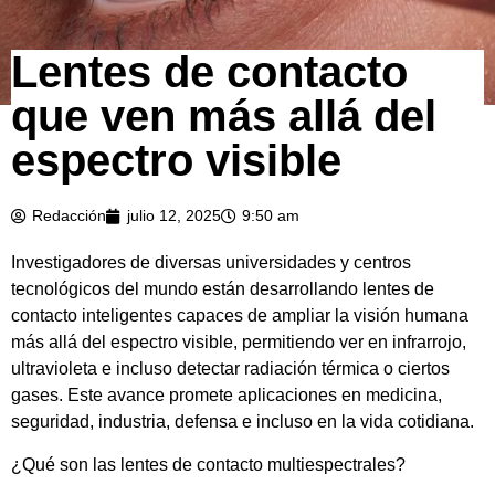
Lentes de contacto
que ven más allá del
espectro visible
Redacción
julio 12, 2025
9:50 am
Investigadores de diversas universidades y centros
tecnológicos del mundo están desarrollando lentes de
contacto inteligentes capaces de ampliar la visión humana
más allá del espectro visible, permitiendo ver en infrarrojo,
ultravioleta e incluso detectar radiación térmica o ciertos
gases. Este avance promete aplicaciones en medicina,
seguridad, industria, defensa e incluso en la vida cotidiana.
¿Qué son las lentes de contacto multiespectrales?