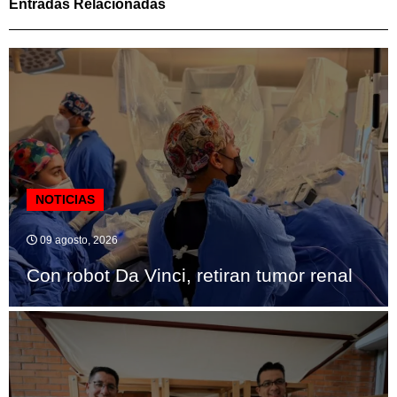
Entradas Relacionadas
NOTICIAS
09 agosto, 2026
Con robot Da Vinci, retiran tumor renal