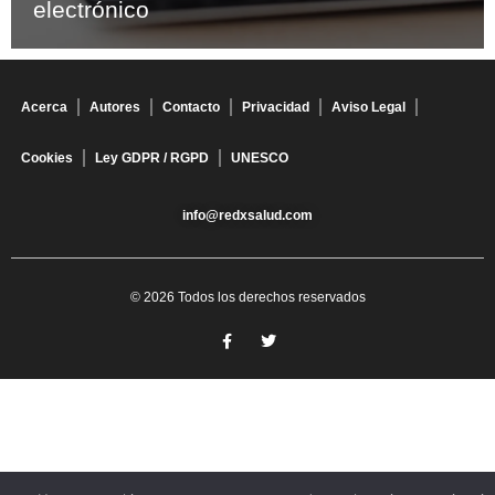
electrónico
Acerca
Autores
Contacto
Privacidad
Aviso Legal
Cookies
Ley GDPR / RGPD
UNESCO
info@redxsalud.com
© 2026 Todos los derechos reservados