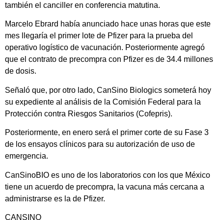
también el canciller en conferencia matutina.
Marcelo Ebrard había anunciado hace unas horas que este
mes llegaría el primer lote de Pfizer para la prueba del
operativo logístico de vacunación. Posteriormente agregó
que el contrato de precompra con Pfizer es de 34.4 millones
de dosis.
Señaló que, por otro lado, CanSino Biologics someterá hoy
su expediente al análisis de la Comisión Federal para la
Protección contra Riesgos Sanitarios (Cofepris).
Posteriormente, en enero será el primer corte de su Fase 3
de los ensayos clínicos para su autorización de uso de
emergencia.
CanSinoBIO es uno de los laboratorios con los que México
tiene un acuerdo de precompra, la vacuna más cercana a
administrarse es la de Pfizer.
CANSINO