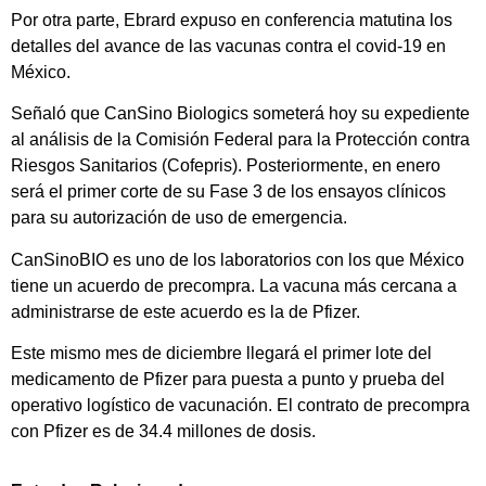
Por otra parte, Ebrard expuso en conferencia matutina los
detalles del avance de las vacunas contra el covid-19 en
México.
Señaló que CanSino Biologics someterá hoy su expediente
al análisis de la Comisión Federal para la Protección contra
Riesgos Sanitarios (Cofepris). Posteriormente, en enero
será el primer corte de su Fase 3 de los ensayos clínicos
para su autorización de uso de emergencia.
CanSinoBIO es uno de los laboratorios con los que México
tiene un acuerdo de precompra. La vacuna más cercana a
administrarse de este acuerdo es la de Pfizer.
Este mismo mes de diciembre llegará el primer lote del
medicamento de Pfizer para puesta a punto y prueba del
operativo logístico de vacunación. El contrato de precompra
con Pfizer es de 34.4 millones de dosis.