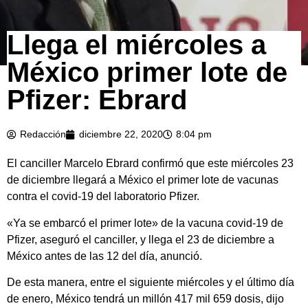
Llega el miércoles a
México primer lote de
Pfizer: Ebrard
Redacción
diciembre 22, 2020
8:04 pm
El canciller Marcelo Ebrard confirmó que este miércoles 23
de diciembre llegará a México el primer lote de vacunas
contra el covid-19 del laboratorio Pfizer.
«Ya se embarcó el primer lote» de la vacuna covid-19 de
Pfizer, aseguró el canciller, y llega el 23 de diciembre a
México antes de las 12 del día, anunció.
De esta manera, entre el siguiente miércoles y el último día
de enero, México tendrá un millón 417 mil 659 dosis, dijo