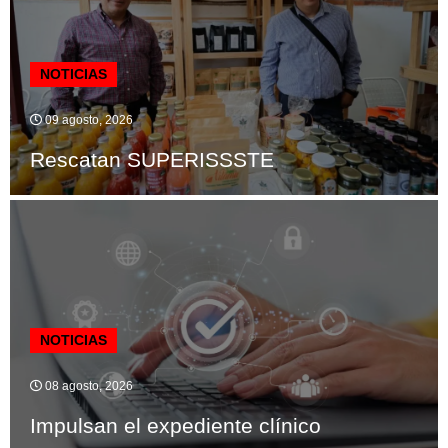
NOTICIAS
09 agosto, 2026
Rescatan SUPERISSSTE
NOTICIAS
08 agosto, 2026
Impulsan el expediente clínico