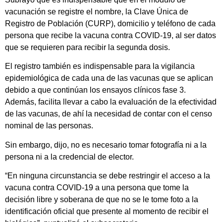
vacunación se registre el nombre, la Clave Única de
Registro de Población (CURP), domicilio y teléfono de cada
persona que recibe la vacuna contra COVID-19, al ser datos
que se requieren para recibir la segunda dosis.
El registro también es indispensable para la vigilancia
epidemiológica de cada una de las vacunas que se aplican
debido a que continúan los ensayos clínicos fase 3.
Además, facilita llevar a cabo la evaluación de la efectividad
de las vacunas, de ahí la necesidad de contar con el censo
nominal de las personas.
Sin embargo, dijo, no es necesario tomar fotografía ni a la
persona ni a la credencial de elector.
“En ninguna circunstancia se debe restringir el acceso a la
vacuna contra COVID-19 a una persona que tome la
decisión libre y soberana de que no se le tome foto a la
identificación oficial que presente al momento de recibir el