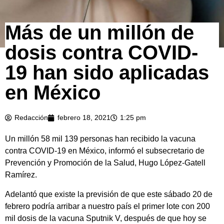
Más de un millón de
dosis contra COVID-
19 han sido aplicadas
en México
Redacción
febrero 18, 2021
1:25 pm
Un millón 58 mil 139 personas han recibido la vacuna
contra COVID-19 en México, informó el subsecretario de
Prevención y Promoción de la Salud, Hugo López-Gatell
Ramírez.
Adelantó que existe la previsión de que este sábado 20 de
febrero podría arribar a nuestro país el primer lote con 200
mil dosis de la vacuna Sputnik V, después de que hoy se