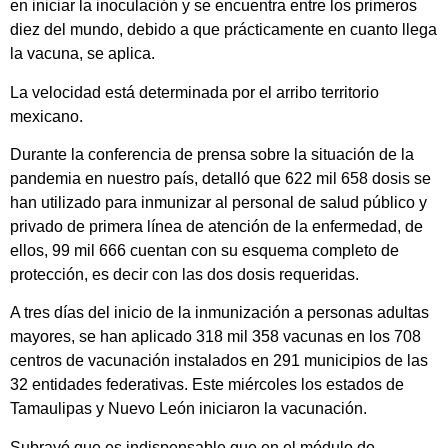
en iniciar la inoculación y se encuentra entre los primeros
diez del mundo, debido a que prácticamente en cuanto llega
la vacuna, se aplica.
La velocidad está determinada por el arribo territorio
mexicano.
Durante la conferencia de prensa sobre la situación de la
pandemia en nuestro país, detalló que 622 mil 658 dosis se
han utilizado para inmunizar al personal de salud público y
privado de primera línea de atención de la enfermedad, de
ellos, 99 mil 666 cuentan con su esquema completo de
protección, es decir con las dos dosis requeridas.
A tres días del inicio de la inmunización a personas adultas
mayores, se han aplicado 318 mil 358 vacunas en los 708
centros de vacunación instalados en 291 municipios de las
32 entidades federativas. Este miércoles los estados de
Tamaulipas y Nuevo León iniciaron la vacunación.
Subrayó que es indispensable que en el módulo de