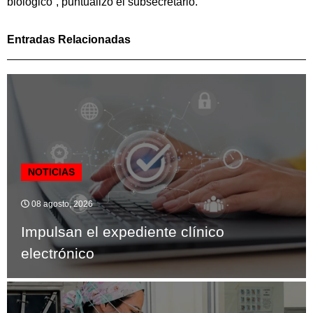
biológico”, puntualizó el subsecretario.
Entradas Relacionadas
NOTICIAS
08 agosto, 2026
Impulsan el expediente clínico
electrónico