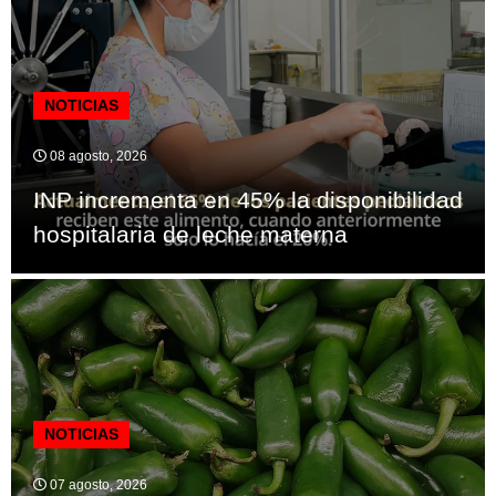
NOTICIAS
08 agosto, 2026
INP incrementa en 45% la disponibilidad
hospitalaria de leche materna
NOTICIAS
07 agosto, 2026