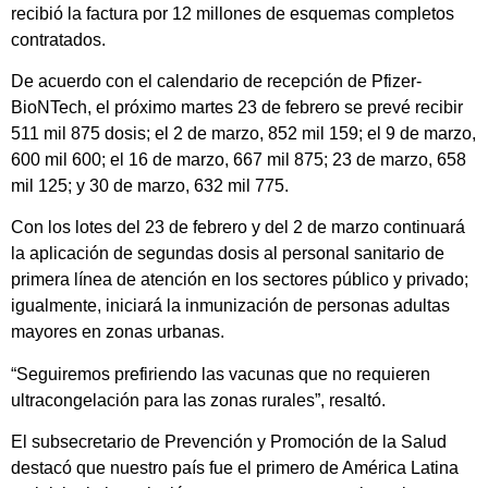
recibió la factura por 12 millones de esquemas completos
contratados.
De acuerdo con el calendario de recepción de Pfizer-
BioNTech, el próximo martes 23 de febrero se prevé recibir
511 mil 875 dosis; el 2 de marzo, 852 mil 159; el 9 de marzo,
600 mil 600; el 16 de marzo, 667 mil 875; 23 de marzo, 658
mil 125; y 30 de marzo, 632 mil 775.
Con los lotes del 23 de febrero y del 2 de marzo continuará
la aplicación de segundas dosis al personal sanitario de
primera línea de atención en los sectores público y privado;
igualmente, iniciará la inmunización de personas adultas
mayores en zonas urbanas.
“Seguiremos prefiriendo las vacunas que no requieren
ultracongelación para las zonas rurales”, resaltó.
El subsecretario de Prevención y Promoción de la Salud
destacó que nuestro país fue el primero de América Latina