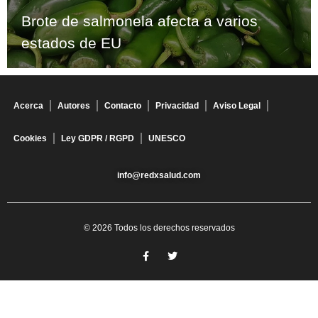
Brote de salmonela afecta a varios
estados de EU
Acerca
Autores
Contacto
Privacidad
Aviso Legal
Cookies
Ley GDPR / RGPD
UNESCO
info@redxsalud.com
© 2026 Todos los derechos reservados