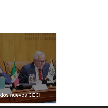
 dos nuevos CECI