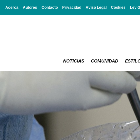
Acerca
Autores
Contacto
Privacidad
Aviso Legal
Cookies
Ley 
NOTICIAS
COMUNIDAD
ESTILO