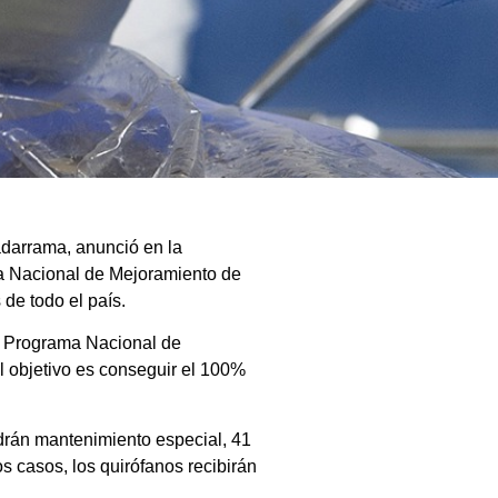
adarrama, anunció en la
a Nacional de Mejoramiento de
de todo el país.
l Programa Nacional de
l objetivo es conseguir el 100%
ndrán mantenimiento especial, 41
 casos, los quirófanos recibirán