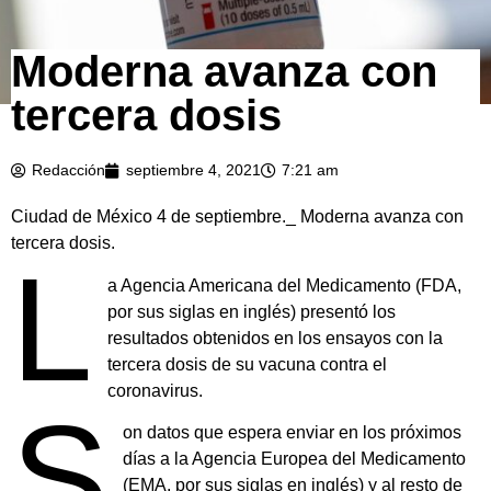
Moderna avanza con
tercera dosis
Redacción
septiembre 4, 2021
7:21 am
Ciudad de México 4 de septiembre._ Moderna avanza con
tercera dosis.
L
a Agencia Americana del Medicamento (FDA,
por sus siglas en inglés) presentó los
resultados obtenidos en los ensayos con la
tercera dosis de su vacuna contra el
coronavirus.
S
on datos que espera enviar en los próximos
días a la Agencia Europea del Medicamento
(EMA, por sus siglas en inglés) y al resto de