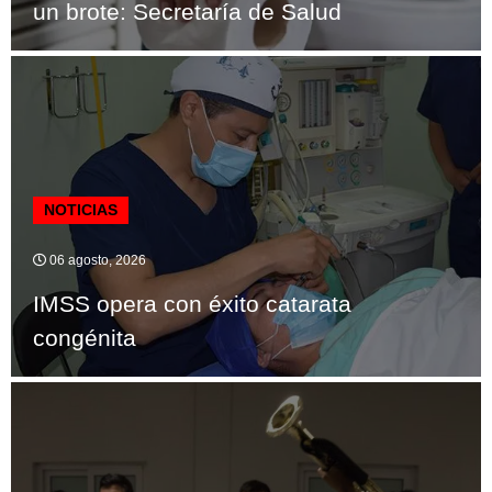
un brote: Secretaría de Salud
NOTICIAS
06 agosto, 2026
IMSS opera con éxito catarata
congénita