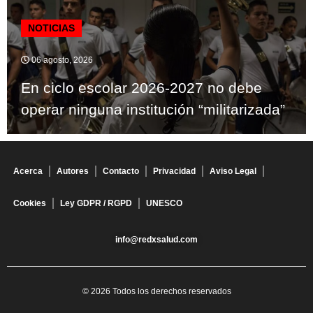
NOTICIAS
06 agosto, 2026
En ciclo escolar 2026-2027 no debe
operar ninguna institución “militarizada”
Acerca
Autores
Contacto
Privacidad
Aviso Legal
Cookies
Ley GDPR / RGPD
UNESCO
info@redxsalud.com
© 2026 Todos los derechos reservados