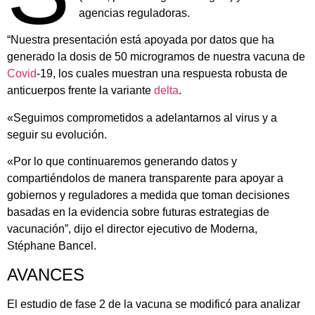
agencias reguladoras.
“Nuestra presentación está apoyada por datos que ha
generado la dosis de 50 microgramos de nuestra vacuna de
Covid
-19, los cuales muestran una respuesta robusta de
anticuerpos frente la variante
delta
.
«Seguimos comprometidos a adelantarnos al virus y a
seguir su evolución.
«Por lo que continuaremos generando datos y
compartiéndolos de manera transparente para apoyar a
gobiernos y reguladores a medida que toman decisiones
basadas en la evidencia sobre futuras estrategias de
vacunación”, dijo el director ejecutivo de Moderna,
Stéphane Bancel.
AVANCES
El estudio de fase 2 de la vacuna se modificó para analizar