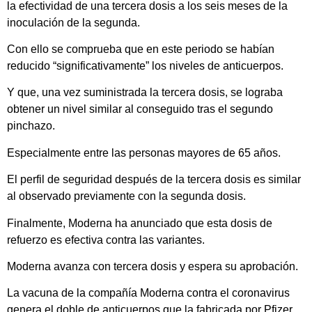
la efectividad de una tercera dosis a los seis meses de la
inoculación de la segunda.
Con ello se comprueba que en este periodo se habían
reducido “significativamente” los niveles de anticuerpos.
Y que, una vez suministrada la tercera dosis, se lograba
obtener un nivel similar al conseguido tras el segundo
pinchazo.
Especialmente entre las personas mayores de 65 años.
El perfil de seguridad después de la tercera dosis es similar
al observado previamente con la segunda dosis.
Finalmente, Moderna ha anunciado que esta dosis de
refuerzo es efectiva contra las variantes.
Moderna avanza con tercera dosis y espera su aprobación.
La vacuna de la compañía Moderna contra el coronavirus
genera el doble de anticuerpos que la fabricada por Pfizer.