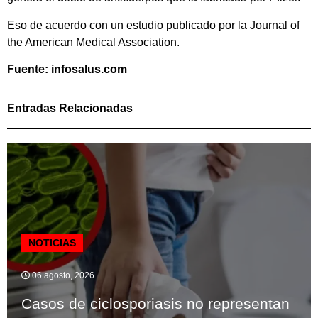
Eso de acuerdo con un estudio publicado por la Journal of
the American Medical Association.
Fuente: infosalus.com
Entradas Relacionadas
NOTICIAS
06 agosto, 2026
Casos de ciclosporiasis no representan