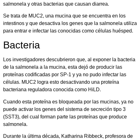
salmonela y otras bacterias que causan diarrea.
Se trata de MUC2, una mucina que se encuentra en los
intestinos y que desactiva los genes que la salmonela utiliza
para entrar e infectar las conocidas como células huésped.
Bacteria
Los investigadores descubrieron que, al exponer la bacteria
de la salmonela a la mucina, esta dejó de producir las
proteínas codificadas por SP-1 y ya no pudo infectar las
células. MUC2 logra esto desactivando una proteína
bacteriana reguladora conocida como HiLD.
Cuando esta proteína es bloqueada por las mucinas, ya no
puede activar los genes del sistema de secreción tipo 3
(SST3), del cual forman parte las proteínas que produce
salmonela.
Durante la última década, Katharina Ribbeck, profesora de