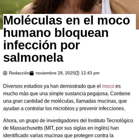
Moléculas en el moco
humano bloquean
infección por
salmonela
Redacción
noviembre 28, 2025
12:43 pm
Diversos estudios ya han demostrado que el
moco
es
mucho más que una simple sustancia pegajosa. Contiene
una gran cantidad de moléculas, llamadas mucinas, que
ayudan a controlar los microbios y prevenir infecciones.
Ahora, un grupo de investigadores del Instituto Tecnológico
de Massachusetts (MIT, por sus siglas en inglés) han
identificado varias mucinas que protegen contra la