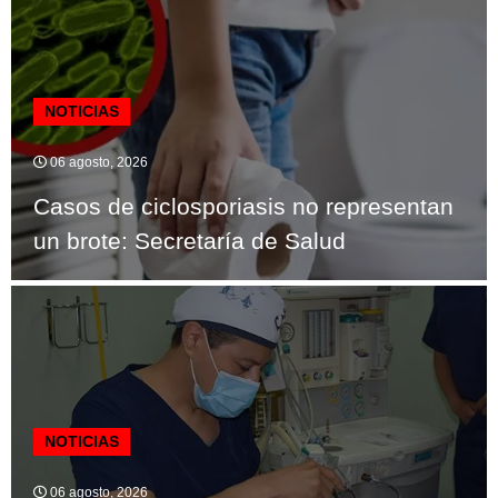
NOTICIAS
06 agosto, 2026
Casos de ciclosporiasis no representan
un brote: Secretaría de Salud
NOTICIAS
06 agosto, 2026