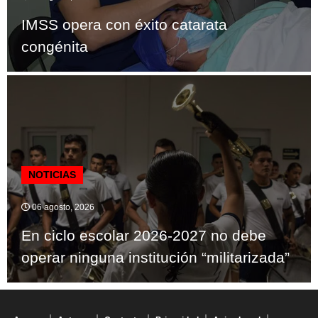
IMSS opera con éxito catarata
congénita
NOTICIAS
06 agosto, 2026
En ciclo escolar 2026-2027 no debe
operar ninguna institución “militarizada”