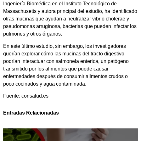
Ingeniería Biomédica en el Instituto Tecnológico de
Massachusetts y autora principal del estudio, ha identificado
otras mucinas que ayudan a neutralizar vibrio cholerae y
pseudomonas arruginosa, bacterias que pueden infectar los
pulmones y otros órganos.
En este último estudio, sin embargo, los investigadores
querían explorar cómo las mucinas del tracto digestivo
podrían interactuar con salmonela enterica, un patógeno
transmitido por los alimentos que puede causar
enfermedades después de consumir alimentos crudos o
poco cocinados y agua contaminada.
Fuente: consalud.es
Entradas Relacionadas