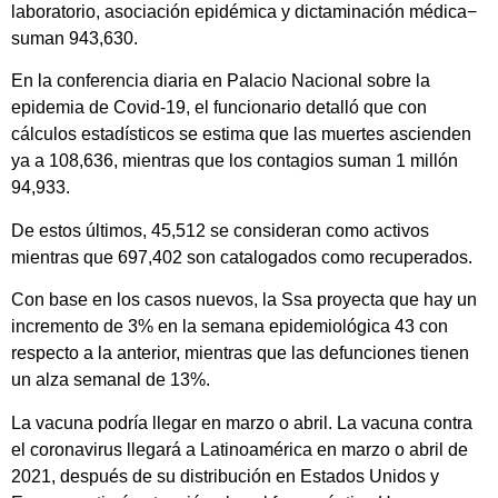
laboratorio, asociación epidémica y dictaminación médica−
suman 943,630.
En la conferencia diaria en Palacio Nacional sobre la
epidemia de Covid-19, el funcionario detalló que con
cálculos estadísticos se estima que las muertes ascienden
ya a 108,636, mientras que los contagios suman 1 millón
94,933.
De estos últimos, 45,512 se consideran como activos
mientras que 697,402 son catalogados como recuperados.
Con base en los casos nuevos, la Ssa proyecta que hay un
incremento de 3% en la semana epidemiológica 43 con
respecto a la anterior, mientras que las defunciones tienen
un alza semanal de 13%.
La vacuna podría llegar en marzo o abril. La vacuna contra
el coronavirus llegará a Latinoamérica en marzo o abril de
2021, después de su distribución en Estados Unidos y