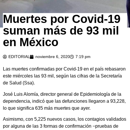
Muertes por Covid-19
suman más de 93 mil
en México
EDITORIAL
noviembre 6, 2020
7:19 pm
Las muertes confirmadas por Covid-19 en el país rebasaron
este miércoles las 93 mil, según las cifras de la Secretaría
de Salud (Ssa).
José Luis Alomía, director general de Epidemiología de la
dependencia, indicó que las defunciones llegaron a 93,228,
lo que significa 635 más muertes que ayer.
Asimismo, con 5,225 nuevos casos, los contagios validados
por alguna de las 3 formas de confirmación −pruebas de