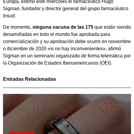
Europa, estimó este miércoles el farmacéutico Hugo
Sigman, fundador y director general del grupo farmacéutico
Insud.
De momento,
ninguna vacuna de las 175
que están siendo
desarrolladas en todo el mundo fue aprobada para
comercialización y su aprobación debe ocurrir en noviembre
o diciembre de 2020 «si no hay inconvenientes», afirmó
Sigman en un seminario organizado de forma telemática por
la Organización de Estados Iberoamericanos (OEI).
Entradas Relacionadas