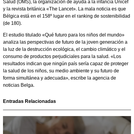
Salud (OMS), la organización de ayuda a la infancia Unicef
y la revista británica «The Lancet». La mala noticia es que
Bélgica está en el 158º lugar en el ranking de sostenibilidad
(de 180).
El estudio titulado «Qué futuro para los niños del mundo»
analiza las perspectivas de futuro de la joven generación a
la luz de la destrucción ecológica, el cambio climático y el
consumo de productos perjudiciales para la salud. «Los
resultados indican que ningún país sería capaz de proteger
la salud de los niños, su medio ambiente y su futuro de
forma simultánea y adecuada», escribe la agencia de
noticias Belga.
Entradas Relacionadas