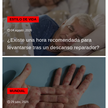
ESTILO DE VIDA
04 agosto, 2026
¿Existe una hora recomendada para
levantarse tras un descanso reparador?
MUNDIAL
29 julio, 2026