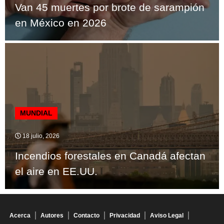
Van 45 muertes por brote de sarampión
en México en 2026
MUNDIAL
18 julio, 2026
Incendios forestales en Canadá afectan
el aire en EE.UU.
Acerca
Autores
Contacto
Privacidad
Aviso Legal