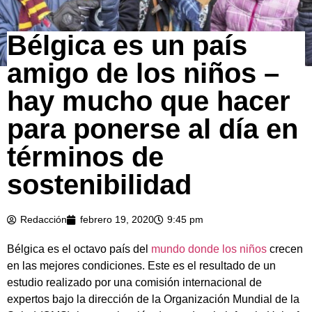
Bélgica es un país
amigo de los niños –
hay mucho que hacer
para ponerse al día en
términos de
sostenibilidad
Redacción
febrero 19, 2020
9:45 pm
Bélgica es el octavo país del
mundo donde los niños
crecen
en las mejores condiciones. Este es el resultado de un
estudio realizado por una comisión internacional de
expertos bajo la dirección de la Organización Mundial de la