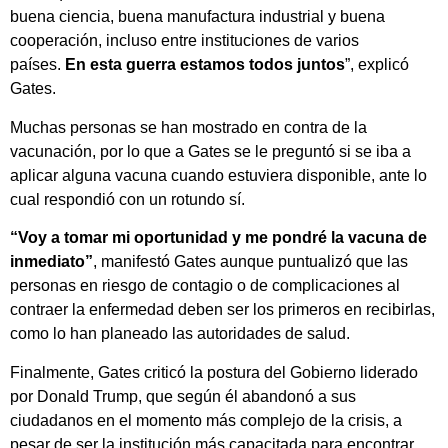
buena ciencia, buena manufactura industrial y buena
cooperación, incluso entre instituciones de varios
países.
En esta guerra estamos todos juntos
”, explicó
Gates.
Muchas personas se han mostrado en contra de la
vacunación, por lo que a Gates se le preguntó si se iba a
aplicar alguna vacuna cuando estuviera disponible, ante lo
cual respondió con un rotundo sí.
“Voy a tomar mi oportunidad y me pondré la vacuna de
inmediato”
, manifestó Gates aunque puntualizó que las
personas en riesgo de contagio o de complicaciones al
contraer la enfermedad deben ser los primeros en recibirlas,
como lo han planeado las autoridades de salud.
Finalmente, Gates criticó la postura del Gobierno liderado
por Donald Trump, que según él abandonó a sus
ciudadanos en el momento más complejo de la crisis, a
pesar de ser la institución más capacitada para encontrar