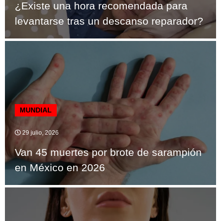
¿Existe una hora recomendada para
levantarse tras un descanso reparador?
MUNDIAL
29 julio, 2026
Van 45 muertes por brote de sarampión
en México en 2026