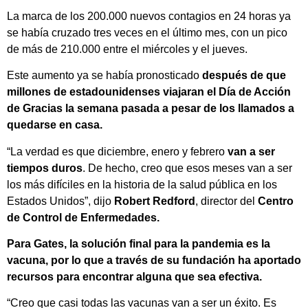
La marca de los 200.000 nuevos contagios en 24 horas ya
se había cruzado tres veces en el último mes, con un pico
de más de 210.000 entre el miércoles y el jueves.
Este aumento ya se había pronosticado
después de que
millones de estadounidenses viajaran el Día de Acción
de Gracias la semana pasada a pesar de los llamados a
quedarse en casa.
“La verdad es que diciembre, enero y febrero
van a ser
tiempos duros
. De hecho, creo que esos meses van a ser
los más difíciles en la historia de la salud pública en los
Estados Unidos”, dijo
Robert Redford
, director del
Centro
de Control de Enfermedades.
Para Gates, la solución final para la pandemia es la
vacuna, por lo que a través de su fundación ha aportado
recursos para encontrar alguna que sea efectiva.
“Creo que casi todas las vacunas van a ser un éxito. Es