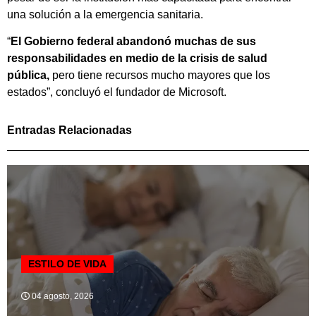
una solución a la emergencia sanitaria.
“
El Gobierno federal abandonó muchas de sus
responsabilidades en medio de la crisis de salud
pública,
pero tiene recursos mucho mayores que los
estados”, concluyó el fundador de Microsoft.
Entradas Relacionadas
ESTILO DE VIDA
04 agosto, 2026