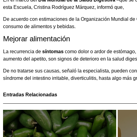
esta Escuela, Cristina Rodríguez Márquez, informó que,
De acuerdo con estimaciones de la Organización Mundial de G
consumo de alimentos y bebidas.
Mejorar alimentación
La recurrencia de
síntomas
como dolor o ardor de estómago, 
aumento del apetito, son signos de deterioro en la salud diges
De no tratarse sus causas, señaló la especialista, pueden cont
síndrome del intestino irritable, diverticulitis, hasta algo más
Entradas Relacionadas