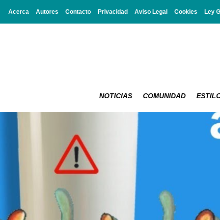
Acerca
Autores
Contacto
Privacidad
Aviso Legal
Cookies
Ley 
NOTICIAS
COMUNIDAD
ESTILO