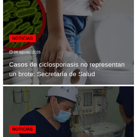
NOTICIAS
06 agosto, 2026
Casos de ciclosporiasis no representan
un brote: Secretaría de Salud
NOTICIAS