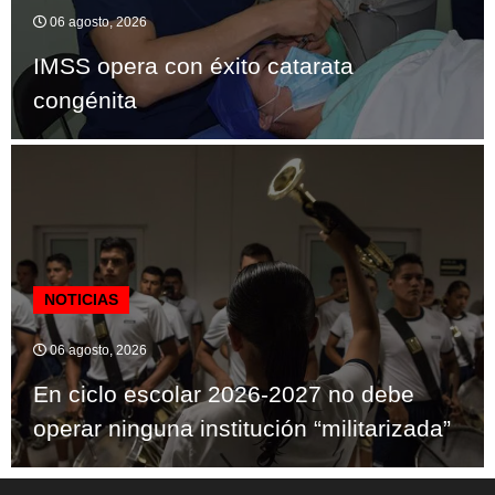
06 agosto, 2026
IMSS opera con éxito catarata
congénita
NOTICIAS
06 agosto, 2026
En ciclo escolar 2026-2027 no debe
operar ninguna institución “militarizada”