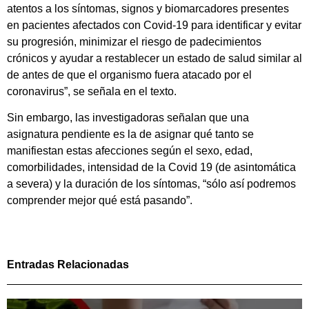
atentos a los síntomas, signos y biomarcadores presentes
en pacientes afectados con Covid-19 para identificar y evitar
su progresión, minimizar el riesgo de padecimientos
crónicos y ayudar a restablecer un estado de salud similar al
de antes de que el organismo fuera atacado por el
coronavirus”, se señala en el texto.
Sin embargo, las investigadoras señalan que una
asignatura pendiente es la de asignar qué tanto se
manifiestan estas afecciones según el sexo, edad,
comorbilidades, intensidad de la Covid 19 (de asintomática
a severa) y la duración de los síntomas, “sólo así podremos
comprender mejor qué está pasando”.
Entradas Relacionadas