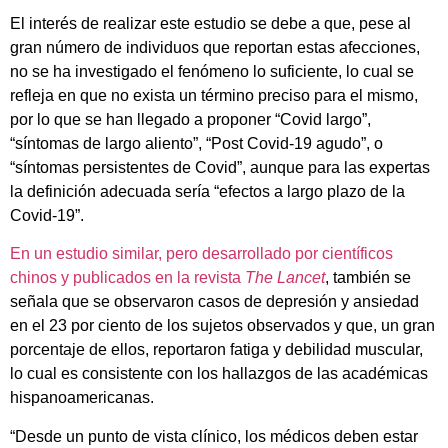
El interés de realizar este estudio se debe a que, pese al
gran número de individuos que reportan estas afecciones,
no se ha investigado el fenómeno lo suficiente, lo cual se
refleja en que no exista un término preciso para el mismo,
por lo que se han llegado a proponer “Covid largo”,
“síntomas de largo aliento”, “Post Covid-19 agudo”, o
“síntomas persistentes de Covid”, aunque para las expertas
la definición adecuada sería “efectos a largo plazo de la
Covid-19”.
En un estudio similar, pero desarrollado por científicos
chinos y publicados en la revista
The Lancet
, también se
señala que se observaron casos de depresión y ansiedad
en el 23 por ciento de los sujetos observados y que, un gran
porcentaje de ellos, reportaron fatiga y debilidad muscular,
lo cual es consistente con los hallazgos de las académicas
hispanoamericanas.
“Desde un punto de vista clínico, los médicos deben estar