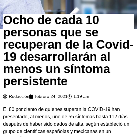
Ocho de cada 10
personas que se
recuperan de la Covid-
19 desarrollarán al
menos un síntoma
persistente
Redacción
febrero 24, 2021
1:19 am
El 80 por ciento de quienes superan la COVID-19 han
presentado, al menos, uno de 55 síntomas hasta 112 días
después de haber sido dados de alta, según estableció un
grupo de científicas españolas y mexicanas en un