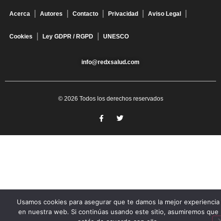
Acerca
Autores
Contacto
Privacidad
Aviso Legal
Cookies
Ley GDPR / RGPD
UNESCO
info@redxsalud.com
© 2026 Todos los derechos reservados
Usamos cookies para asegurar que te damos la mejor experiencia
en nuestra web. Si continúas usando este sitio, asumiremos que