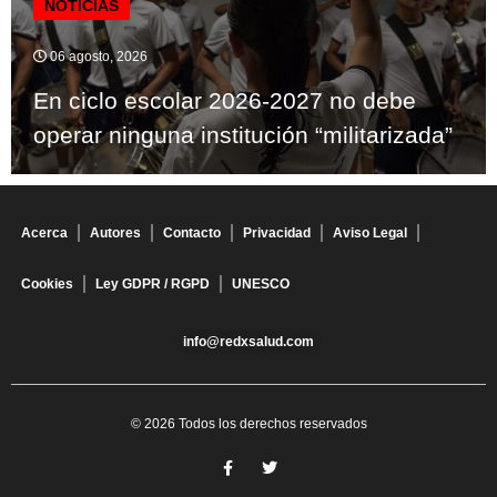
NOTICIAS
06 agosto, 2026
En ciclo escolar 2026-2027 no debe
operar ninguna institución “militarizada”
Acerca
Autores
Contacto
Privacidad
Aviso Legal
Cookies
Ley GDPR / RGPD
UNESCO
info@redxsalud.com
© 2026 Todos los derechos reservados