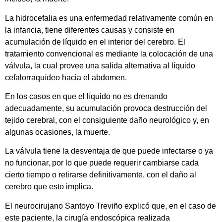
La hidrocefalia es una enfermedad relativamente común en
la infancia, tiene diferentes causas y consiste en
acumulación de líquido en el interior del cerebro. El
tratamiento convencional es mediante la colocación de una
válvula, la cual provee una salida alternativa al líquido
cefalorraquídeo hacia el abdomen.
En los casos en que el líquido no es drenando
adecuadamente, su acumulación provoca destrucción del
tejido cerebral, con el consiguiente daño neurológico y, en
algunas ocasiones, la muerte.
La válvula tiene la desventaja de que puede infectarse o ya
no funcionar, por lo que puede requerir cambiarse cada
cierto tiempo o retirarse definitivamente, con el daño al
cerebro que esto implica.
El neurocirujano Santoyo Treviño explicó que, en el caso de
este paciente, la cirugía endoscópica realizada