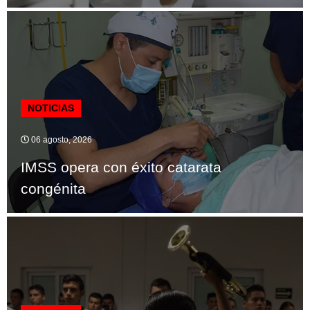
NOTICIAS
06 agosto, 2026
IMSS opera con éxito catarata
congénita