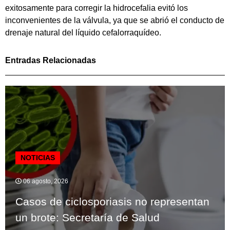
exitosamente para corregir la hidrocefalia evitó los
inconvenientes de la válvula, ya que se abrió el conducto de
drenaje natural del líquido cefalorraquídeo.
Entradas Relacionadas
NOTICIAS
06 agosto, 2026
Casos de ciclosporiasis no representan
un brote: Secretaría de Salud