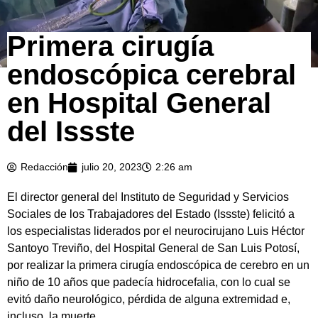
Primera cirugía
endoscópica cerebral
en Hospital General
del Issste
Redacción
julio 20, 2023
2:26 am
El director general del Instituto de Seguridad y Servicios
Sociales de los Trabajadores del Estado (Issste) felicitó a
los especialistas liderados por el neurocirujano Luis Héctor
Santoyo Treviño, del Hospital General de San Luis Potosí,
por realizar la primera cirugía endoscópica de cerebro en un
niño de 10 años que padecía hidrocefalia, con lo cual se
evitó daño neurológico, pérdida de alguna extremidad e,
incluso, la muerte.