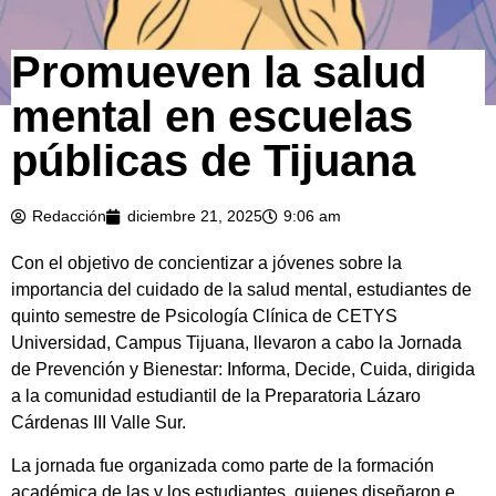
Promueven la salud
mental en escuelas
públicas de Tijuana
Redacción
diciembre 21, 2025
9:06 am
Con el objetivo de concientizar a jóvenes sobre la
importancia del cuidado de la salud mental, estudiantes de
quinto semestre de Psicología Clínica de CETYS
Universidad, Campus Tijuana, llevaron a cabo la Jornada
de Prevención y Bienestar: Informa, Decide, Cuida, dirigida
a la comunidad estudiantil de la Preparatoria Lázaro
Cárdenas III Valle Sur.
La jornada fue organizada como parte de la formación
académica de las y los estudiantes, quienes diseñaron e