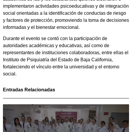
implementaron actividades psicoeducativas y de integración
social orientadas a la identificación de conductas de riesgo
y factores de protección, promoviendo la toma de decisiones
informadas y el bienestar emocional.
Durante el evento se contó con la participación de
autoridades académicas y educativas, así como de
representantes de instituciones colaboradoras, entre ellas el
Instituto de Psiquiatría del Estado de Baja California,
fortaleciendo el vínculo entre la universidad y el entorno
social.
Entradas Relacionadas