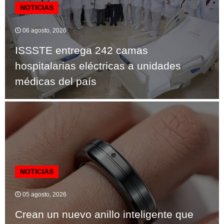
NOTICIAS
06 agosto, 2026
ISSSTE entrega 242 camas
hospitalarias eléctricas a unidades
médicas del país
NOTICIAS
05 agosto, 2026
Crean un nuevo anillo inteligente que