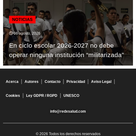
NOTICIAS
06 agosto, 2026
En ciclo escolar 2026-2027 no debe
operar ninguna institución “militarizada”
Acerca
Autores
Contacto
Privacidad
Aviso Legal
Cookies
Ley GDPR / RGPD
UNESCO
info@redxsalud.com
© 2026 Todos los derechos reservados