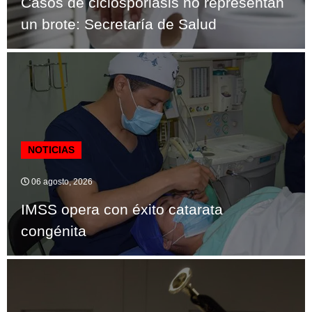
Casos de ciclosporiasis no representan
un brote: Secretaría de Salud
NOTICIAS
06 agosto, 2026
IMSS opera con éxito catarata
congénita