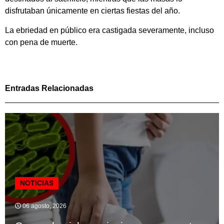
disfrutaban únicamente en ciertas fiestas del año.
La ebriedad en público era castigada severamente, incluso
con pena de muerte.
Entradas Relacionadas
NOTICIAS
06 agosto, 2026