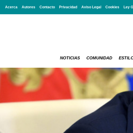
Acerca
Autores
Contacto
Privacidad
Aviso Legal
Cookies
Ley 
NOTICIAS
COMUNIDAD
ESTILO